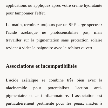
applications ou appliquez après votre crème hydratante
pour tamponner l'effet.
Le matin, terminez toujours par un SPF large spectre :
l'acide azélaïque ne photosensibilise pas, mais
travailler sur la pigmentation sans protection solaire
revient à vider la baignoire avec le robinet ouvert.
Associations et incompatibilités
L'acide azélaïque se combine très bien avec la
niacinamide pour potentialiser l'action anti-
pigmentaire et anti-inflammatoire. L'association est
particulièrement pertinente pour les peaux mixtes à