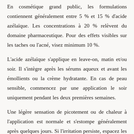
En cosmétique grand public, les formulations
contiennent généralement entre 5 % et 15 % d'acide
azélaïque. Les concentrations à 20 % relèvent du
domaine pharmaceutique. Pour des effets visibles sur
les taches ou l'acné, visez minimum 10 %.
L'acide azélaïque s'applique en leave-on, matin et/ou
soir. Il s'intègre après les sérums aqueux et avant les
émollients ou la crème hydratante. En cas de peau
sensible, commencez par une application le soir
uniquement pendant les deux premières semaines.
Une légère sensation de picotement ou de chaleur à
l'application est normale et s'estompe généralement
après quelques jours. Si l'irritation persiste, espacez les