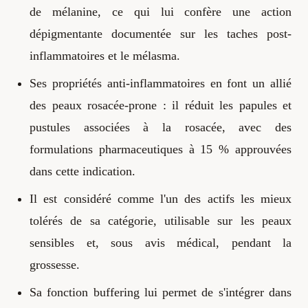
de mélanine, ce qui lui confère une action
dépigmentante documentée sur les taches post-
inflammatoires et le mélasma.
Ses propriétés anti-inflammatoires en font un allié
des peaux rosacée-prone : il réduit les papules et
pustules associées à la rosacée, avec des
formulations pharmaceutiques à 15 % approuvées
dans cette indication.
Il est considéré comme l'un des actifs les mieux
tolérés de sa catégorie, utilisable sur les peaux
sensibles et, sous avis médical, pendant la
grossesse.
Sa fonction buffering lui permet de s'intégrer dans