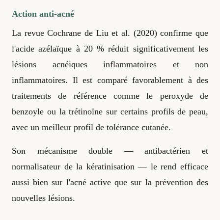
Action anti-acné
La revue Cochrane de Liu et al. (2020) confirme que
l'acide azélaïque à 20 % réduit significativement les
lésions acnéiques inflammatoires et non
inflammatoires. Il est comparé favorablement à des
traitements de référence comme le peroxyde de
benzoyle ou la trétinoïne sur certains profils de peau,
avec un meilleur profil de tolérance cutanée.
Son mécanisme double — antibactérien et
normalisateur de la kératinisation — le rend efficace
aussi bien sur l'acné active que sur la prévention des
nouvelles lésions.