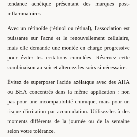
tendance acnéique présentant des marques post-
inflammatoires.
Avec un rétinoïde (rétinol ou rétinal), l'association est
puissante sur l'acné et le renouvellement cellulaire,
mais elle demande une montée en charge progressive
pour éviter les irritations cumulées. Réservez cette
combinaison au soir et alternez les soirs si nécessaire.
Évitez de superposer l'acide azélaïque avec des AHA
ou BHA concentrés dans la même application : non
pas pour une incompatibilité chimique, mais pour un
risque d'irritation par accumulation. Utilisez-les à des
moments différents de la journée ou de la semaine
selon votre tolérance.