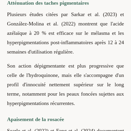
Atténuation des taches pigmentaires
Plusieurs études citées par Sarkar et al. (2023) et
González-Molina et al. (2022) montrent que l'acide
azélaïque à 20 % est efficace sur le mélasma et les
hyperpigmentations post-inflammatoires après 12 à 24
semaines d'utilisation régulière.
Son action dépigmentante est plus progressive que
celle de l'hydroquinone, mais elle s'accompagne d'un
profil d'innocuité nettement supérieur sur le long
terme, notamment pour les peaux foncées sujettes aux
hyperpigmentations récurrentes.
Apaisement de la rosacée
Searle et al. (2022) et Feng et al. (2024) documentent