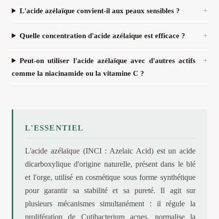
L'acide azélaïque convient-il aux peaux sensibles ?
Quelle concentration d'acide azélaïque est efficace ?
Peut-on utiliser l'acide azélaïque avec d'autres actifs
comme la niacinamide ou la vitamine C ?
L'ESSENTIEL
L'acide azélaïque (INCI : Azelaic Acid) est un acide
dicarboxylique d'origine naturelle, présent dans le blé
et l'orge, utilisé en cosmétique sous forme synthétique
pour garantir sa stabilité et sa pureté. Il agit sur
plusieurs mécanismes simultanément : il régule la
prolifération de Cutibacterium acnes, normalise la