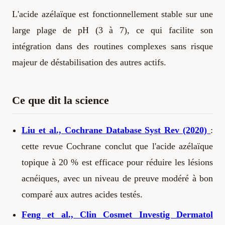
L'acide azélaïque est fonctionnellement stable sur une
large plage de pH (3 à 7), ce qui facilite son
intégration dans des routines complexes sans risque
majeur de déstabilisation des autres actifs.
Ce que dit la science
Liu et al., Cochrane Database Syst Rev (2020)
:
cette revue Cochrane conclut que l'acide azélaïque
topique à 20 % est efficace pour réduire les lésions
acnéiques, avec un niveau de preuve modéré à bon
comparé aux autres acides testés.
Feng et al., Clin Cosmet Investig Dermatol