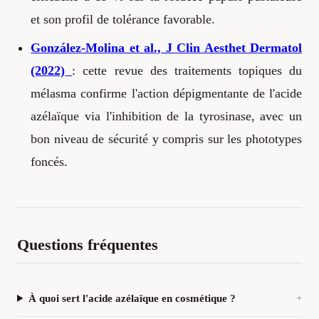
et son profil de tolérance favorable.
González-Molina et al., J Clin Aesthet Dermatol
(2022)
: cette revue des traitements topiques du
mélasma confirme l'action dépigmentante de l'acide
azélaïque via l'inhibition de la tyrosinase, avec un
bon niveau de sécurité y compris sur les phototypes
foncés.
Questions fréquentes
À quoi sert l'acide azélaïque en cosmétique ?