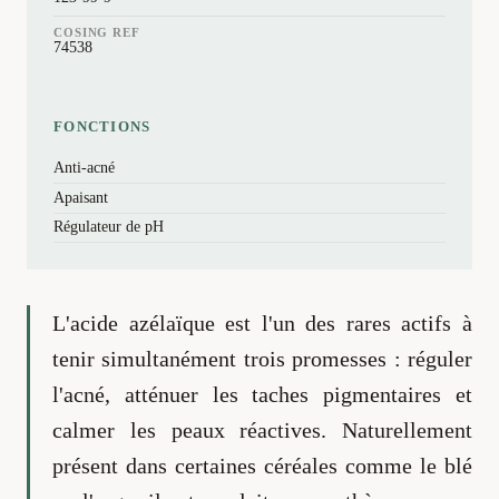
COSING REF
74538
FONCTIONS
Anti-acné
Apaisant
Régulateur de pH
L'acide azélaïque est l'un des rares actifs à
tenir simultanément trois promesses : réguler
l'acné, atténuer les taches pigmentaires et
calmer les peaux réactives. Naturellement
présent dans certaines céréales comme le blé