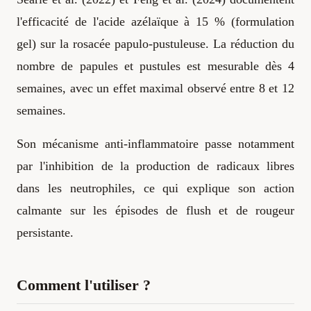
l'efficacité de l'acide azélaïque à 15 % (formulation
gel) sur la rosacée papulo-pustuleuse. La réduction du
nombre de papules et pustules est mesurable dès 4
semaines, avec un effet maximal observé entre 8 et 12
semaines.
Son mécanisme anti-inflammatoire passe notamment
par l'inhibition de la production de radicaux libres
dans les neutrophiles, ce qui explique son action
calmante sur les épisodes de flush et de rougeur
persistante.
Comment l'utiliser ?