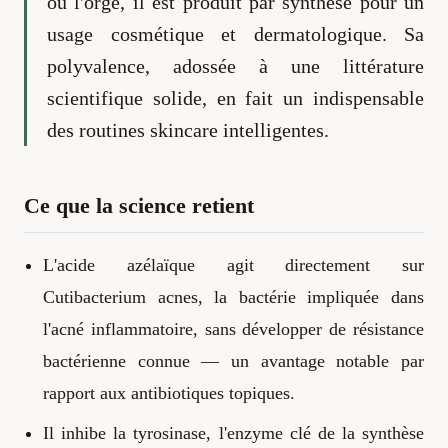
ou l'orge, il est produit par synthèse pour un
usage cosmétique et dermatologique. Sa
polyvalence, adossée à une littérature
scientifique solide, en fait un indispensable
des routines skincare intelligentes.
Ce que la science retient
L'acide azélaïque agit directement sur
Cutibacterium acnes, la bactérie impliquée dans
l'acné inflammatoire, sans développer de résistance
bactérienne connue — un avantage notable par
rapport aux antibiotiques topiques.
Il inhibe la tyrosinase, l'enzyme clé de la synthèse