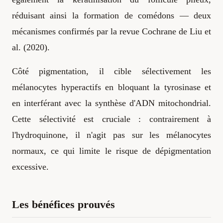
réduisant ainsi la formation de comédons — deux
mécanismes confirmés par la revue Cochrane de Liu et
al. (2020).
Côté pigmentation, il cible sélectivement les
mélanocytes hyperactifs en bloquant la tyrosinase et
en interférant avec la synthèse d'ADN mitochondrial.
Cette sélectivité est cruciale : contrairement à
l'hydroquinone, il n'agit pas sur les mélanocytes
normaux, ce qui limite le risque de dépigmentation
excessive.
Les bénéfices prouvés