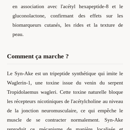
en association avec l'acétyl hexapeptide-8 et le
gluconolactone, confirmant des effets sur les
biomarqueurs cutanés, les rides et la texture de
peau.
Comment ça marche ?
Le Syn-Ake est un tripeptide synthétique qui imite le
Waglerin-1, une toxine issue du venin du serpent
Tropidolaemus wagleri. Cette toxine naturelle bloque
les récepteurs nicotiniques de l'acétylcholine au niveau
de la jonction neuromusculaire, ce qui empêche le
muscle de se contracter normalement. Syn-Ake
reproduit ce mécanisme de manière localisée et