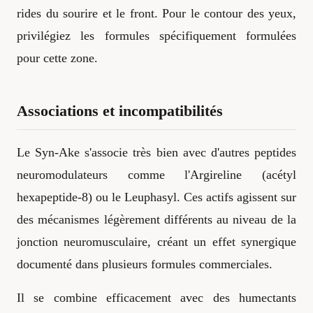
rides du sourire et le front. Pour le contour des yeux,
privilégiez les formules spécifiquement formulées
pour cette zone.
Associations et incompatibilités
Le Syn-Ake s'associe très bien avec d'autres peptides
neuromodulateurs comme l'Argireline (acétyl
hexapeptide-8) ou le Leuphasyl. Ces actifs agissent sur
des mécanismes légèrement différents au niveau de la
jonction neuromusculaire, créant un effet synergique
documenté dans plusieurs formules commerciales.
Il se combine efficacement avec des humectants