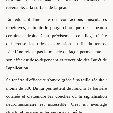
réversible, à la surface de la peau.
En réduisant l'intensité des contractions musculaires
répétitives, il limite le pliage chronique de la peau à
certains endroits. C'est précisément ce pliage répété
qui creuse les rides d'expression au fil du temps.
L'actif ne relaxe pas le muscle de façon permanente —
son effet est dose-dépendant et réversible dès l'arrêt de
l'application.
Sa fenêtre d'efficacité s'ouvre grâce à sa taille réduite :
moins de 500 Da lui permettent de franchir la barrière
cutanée et d'atteindre les couches où la signalisation
neuromusculaire est accessible. C'est un avantage
structurel rare parmi les peptides anti-âge.