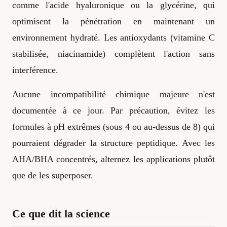
comme l'acide hyaluronique ou la glycérine, qui
optimisent la pénétration en maintenant un
environnement hydraté. Les antioxydants (vitamine C
stabilisée, niacinamide) complètent l'action sans
interférence.
Aucune incompatibilité chimique majeure n'est
documentée à ce jour. Par précaution, évitez les
formules à pH extrêmes (sous 4 ou au-dessus de 8) qui
pourraient dégrader la structure peptidique. Avec les
AHA/BHA concentrés, alternez les applications plutôt
que de les superposer.
Ce que dit la science