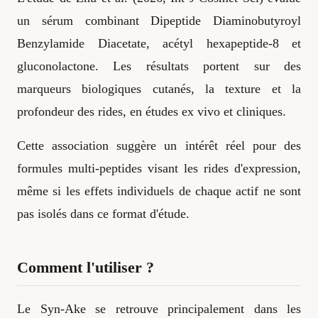
un sérum combinant Dipeptide Diaminobutyroyl
Benzylamide Diacetate, acétyl hexapeptide-8 et
gluconolactone. Les résultats portent sur des
marqueurs biologiques cutanés, la texture et la
profondeur des rides, en études ex vivo et cliniques.
Cette association suggère un intérêt réel pour des
formules multi-peptides visant les rides d'expression,
même si les effets individuels de chaque actif ne sont
pas isolés dans ce format d'étude.
Comment l'utiliser ?
Le Syn-Ake se retrouve principalement dans les