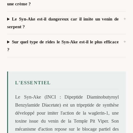
une crème ?
Le Syn-Ake est-il dangereux car il imite un venin de
serpent ?
Sur quel type de rides le Syn-Ake est-il le plus efficace
?
L'ESSENTIEL
Le Syn-Ake (INCI : Dipeptide Diaminobutyroyl
Benzylamide Diacetate) est un tripeptide de synthèse
développé pour imiter l'action de la waglerin-1, une
toxine issue du venin de la Temple Pit Viper. Son
mécanisme d'action repose sur le blocage partiel des