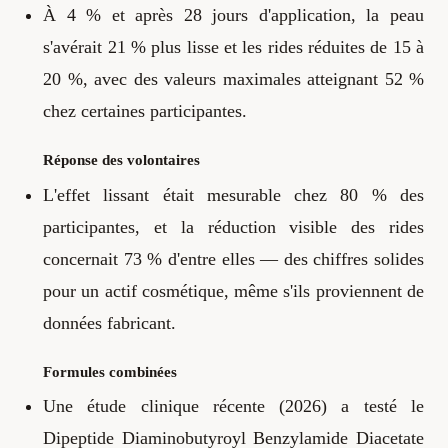
À 4 % et après 28 jours d'application, la peau
s'avérait 21 % plus lisse et les rides réduites de 15 à
20 %, avec des valeurs maximales atteignant 52 %
chez certaines participantes.
Réponse des volontaires
L'effet lissant était mesurable chez 80 % des
participantes, et la réduction visible des rides
concernait 73 % d'entre elles — des chiffres solides
pour un actif cosmétique, même s'ils proviennent de
données fabricant.
Formules combinées
Une étude clinique récente (2026) a testé le
Dipeptide Diaminobutyroyl Benzylamide Diacetate