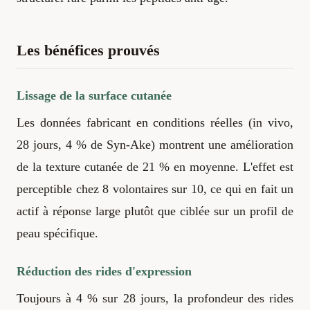
Les bénéfices prouvés
Lissage de la surface cutanée
Les données fabricant en conditions réelles (in vivo,
28 jours, 4 % de Syn-Ake) montrent une amélioration
de la texture cutanée de 21 % en moyenne. L'effet est
perceptible chez 8 volontaires sur 10, ce qui en fait un
actif à réponse large plutôt que ciblée sur un profil de
peau spécifique.
Réduction des rides d'expression
Toujours à 4 % sur 28 jours, la profondeur des rides