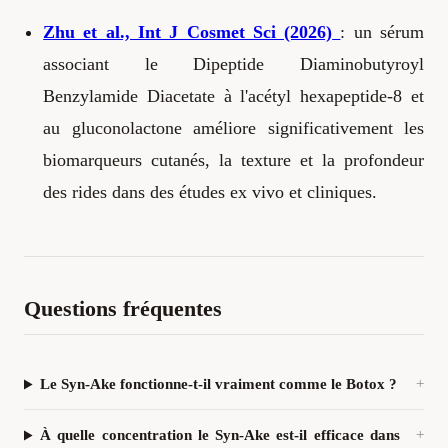
Zhu et al., Int J Cosmet Sci (2026)
: un sérum
associant le Dipeptide Diaminobutyroyl
Benzylamide Diacetate à l'acétyl hexapeptide-8 et
au gluconolactone améliore significativement les
biomarqueurs cutanés, la texture et la profondeur
des rides dans des études ex vivo et cliniques.
Questions fréquentes
Le Syn-Ake fonctionne-t-il vraiment comme le Botox ?
À quelle concentration le Syn-Ake est-il efficace dans