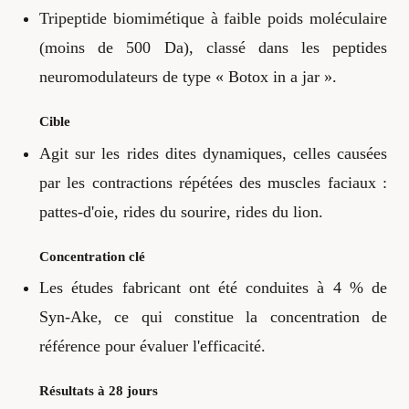
Tripeptide biomimétique à faible poids moléculaire
(moins de 500 Da), classé dans les peptides
neuromodulateurs de type « Botox in a jar ».
Cible
Agit sur les rides dites dynamiques, celles causées
par les contractions répétées des muscles faciaux :
pattes-d'oie, rides du sourire, rides du lion.
Concentration clé
Les études fabricant ont été conduites à 4 % de
Syn-Ake, ce qui constitue la concentration de
référence pour évaluer l'efficacité.
Résultats à 28 jours