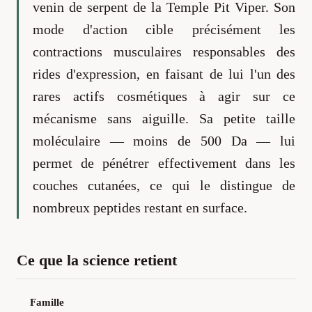
venin de serpent de la Temple Pit Viper. Son
mode d'action cible précisément les
contractions musculaires responsables des
rides d'expression, en faisant de lui l'un des
rares actifs cosmétiques à agir sur ce
mécanisme sans aiguille. Sa petite taille
moléculaire — moins de 500 Da — lui
permet de pénétrer effectivement dans les
couches cutanées, ce qui le distingue de
nombreux peptides restant en surface.
Ce que la science retient
Famille