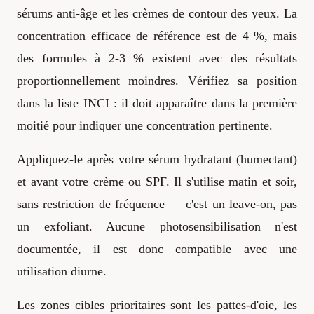
sérums anti-âge et les crèmes de contour des yeux. La
concentration efficace de référence est de 4 %, mais
des formules à 2-3 % existent avec des résultats
proportionnellement moindres. Vérifiez sa position
dans la liste INCI : il doit apparaître dans la première
moitié pour indiquer une concentration pertinente.
Appliquez-le après votre sérum hydratant (humectant)
et avant votre crème ou SPF. Il s'utilise matin et soir,
sans restriction de fréquence — c'est un leave-on, pas
un exfoliant. Aucune photosensibilisation n'est
documentée, il est donc compatible avec une
utilisation diurne.
Les zones cibles prioritaires sont les pattes-d'oie, les