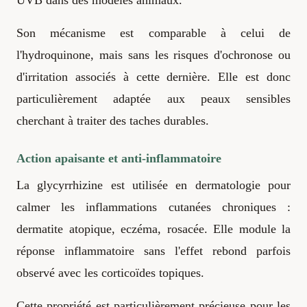
Son mécanisme est comparable à celui de
l'hydroquinone, mais sans les risques d'ochronose ou
d'irritation associés à cette dernière. Elle est donc
particulièrement adaptée aux peaux sensibles
cherchant à traiter des taches durables.
Action apaisante et anti-inflammatoire
La glycyrrhizine est utilisée en dermatologie pour
calmer les inflammations cutanées chroniques :
dermatite atopique, eczéma, rosacée. Elle module la
réponse inflammatoire sans l'effet rebond parfois
observé avec les corticoïdes topiques.
Cette propriété est particulièrement précieuse pour les