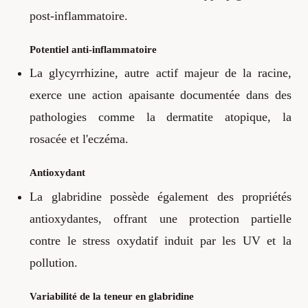
post-inflammatoire.
Potentiel anti-inflammatoire
La glycyrrhizine, autre actif majeur de la racine,
exerce une action apaisante documentée dans des
pathologies comme la dermatite atopique, la
rosacée et l'eczéma.
Antioxydant
La glabridine possède également des propriétés
antioxydantes, offrant une protection partielle
contre le stress oxydatif induit par les UV et la
pollution.
Variabilité de la teneur en glabridine