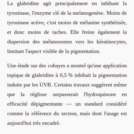
La glabridine agit principalement en inhibant la
tyrosinase, l'enzyme clé de la melanogenèse. Moins de
tyrosinase active, c'est moins de mélanine synthétisée,
et donc moins de taches. Elle freine également la
dispersion des mélanosomes vers les kératinocytes,
limitant l'aspect visible de la pigmentation.
Une étude sur des cobayes a montré qu'une application
topique de glabridine à 0,5 % inhibait la pigmentation
induite par les UVB. Certains travaux suggèrent même
que la réglisse surpasserait l'hydroquinone en
efficacité dépigmentante — un standard considéré
comme la référence du secteur, mais dont l'usage est
aujourd'hui très encadré.