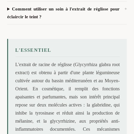
Comment utiliser un soin à l'extrait de réglisse pour
éclaircir le teint ?
L'ESSENTIEL
L'extrait de racine de réglisse (Glycyrrhiza glabra root
extract) est obtenu à partir d'une plante légumineuse
cultivée autour du bassin méditerranéen et au Moyen-
Orient. En cosmétique, il remplit des fonctions
apaisantes et parfumantes, mais son intérêt principal
repose sur deux molécules actives : la glabridine, qui
inhibe la tyrosinase et réduit ainsi la production de
mélanine, et la glycyrrhizine, aux propriétés anti-
inflammatoires documentées. Ces mécanismes