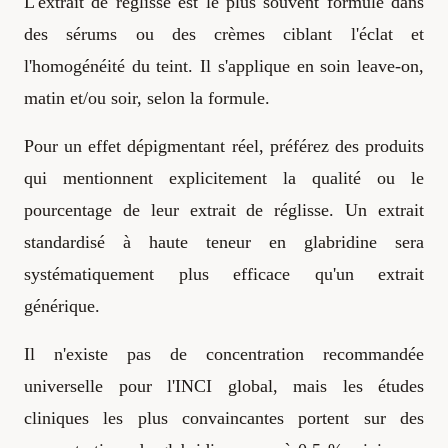
L'extrait de réglisse est le plus souvent formulé dans
des sérums ou des crèmes ciblant l'éclat et
l'homogénéité du teint. Il s'applique en soin leave-on,
matin et/ou soir, selon la formule.
Pour un effet dépigmentant réel, préférez des produits
qui mentionnent explicitement la qualité ou le
pourcentage de leur extrait de réglisse. Un extrait
standardisé à haute teneur en glabridine sera
systématiquement plus efficace qu'un extrait
générique.
Il n'existe pas de concentration recommandée
universelle pour l'INCI global, mais les études
cliniques les plus convaincantes portent sur des