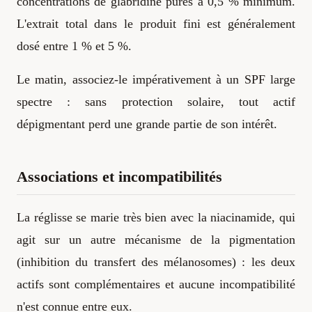
concentrations de glabridine pures à 0,5 % minimum.
L'extrait total dans le produit fini est généralement
dosé entre 1 % et 5 %.
Le matin, associez-le impérativement à un SPF large
spectre : sans protection solaire, tout actif
dépigmentant perd une grande partie de son intérêt.
Associations et incompatibilités
La réglisse se marie très bien avec la niacinamide, qui
agit sur un autre mécanisme de la pigmentation
(inhibition du transfert des mélanosomes) : les deux
actifs sont complémentaires et aucune incompatibilité
n'est connue entre eux.