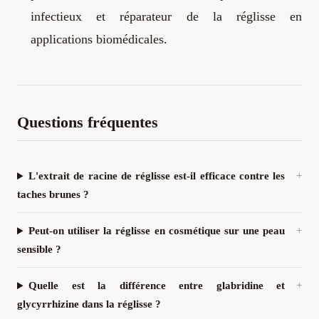
infectieux et réparateur de la réglisse en
applications biomédicales.
Questions fréquentes
L'extrait de racine de réglisse est-il efficace contre les
taches brunes ?
Peut-on utiliser la réglisse en cosmétique sur une peau
sensible ?
Quelle est la différence entre glabridine et
glycyrrhizine dans la réglisse ?