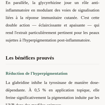
En parallèle, la glycyrrhizine joue un rôle anti-
inflammatoire en modulant des voies de signalisation
liées à la réponse immunitaire cutanée. C'est cette
double action — éclaircissante et apaisante — qui
rend l'extrait particulièrement pertinent pour les peaux
sujettes à l'hyperpigmentation post-inflammatoire.
Les bénéfices prouvés
Réduction de l'hyperpigmentation
La glabridine inhibe la tyrosinase de manière dose-
dépendante. À 0,5 % en application topique, elle
freine significativement la pigmentation induite par les
UVB dans des modèles animaux.