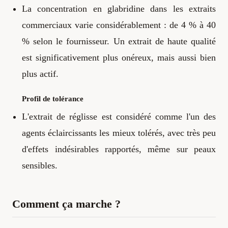
La concentration en glabridine dans les extraits
commerciaux varie considérablement : de 4 % à 40
% selon le fournisseur. Un extrait de haute qualité
est significativement plus onéreux, mais aussi bien
plus actif.
Profil de tolérance
L'extrait de réglisse est considéré comme l'un des
agents éclaircissants les mieux tolérés, avec très peu
d'effets indésirables rapportés, même sur peaux
sensibles.
Comment ça marche ?