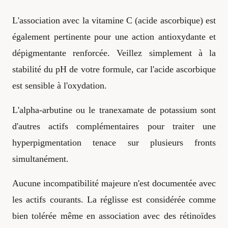
L'association avec la vitamine C (acide ascorbique) est
également pertinente pour une action antioxydante et
dépigmentante renforcée. Veillez simplement à la
stabilité du pH de votre formule, car l'acide ascorbique
est sensible à l'oxydation.
L'alpha-arbutine ou le tranexamate de potassium sont
d'autres actifs complémentaires pour traiter une
hyperpigmentation tenace sur plusieurs fronts
simultanément.
Aucune incompatibilité majeure n'est documentée avec
les actifs courants. La réglisse est considérée comme
bien tolérée même en association avec des rétinoïdes