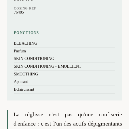
COSING REF
76485
FONCTIONS
BLEACHING
Parfum
SKIN CONDITIONING
SKIN CONDITIONING - EMOLLIENT
SMOOTHING
Apaisant
Éclaircissant
La réglisse n'est pas qu'une confiserie
d'enfance : c'est l'un des actifs dépigmentants