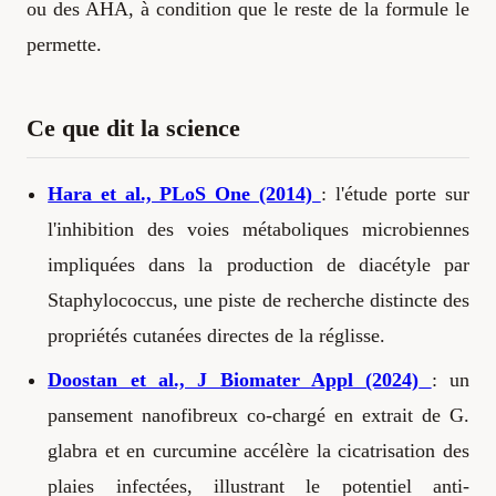
ou des AHA, à condition que le reste de la formule le
permette.
Ce que dit la science
Hara et al., PLoS One (2014)
: l'étude porte sur
l'inhibition des voies métaboliques microbiennes
impliquées dans la production de diacétyle par
Staphylococcus, une piste de recherche distincte des
propriétés cutanées directes de la réglisse.
Doostan et al., J Biomater Appl (2024)
: un
pansement nanofibreux co-chargé en extrait de G.
glabra et en curcumine accélère la cicatrisation des
plaies infectées, illustrant le potentiel anti-