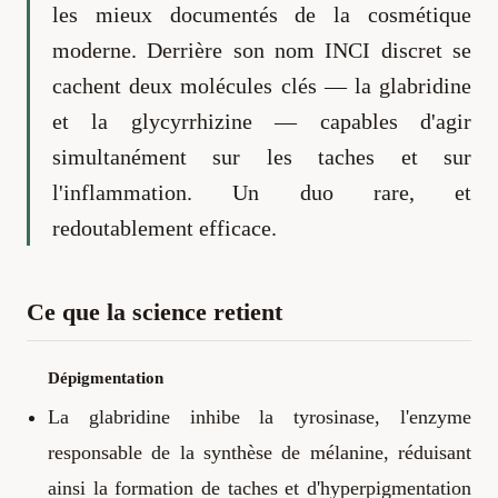
les mieux documentés de la cosmétique
moderne. Derrière son nom INCI discret se
cachent deux molécules clés — la glabridine
et la glycyrrhizine — capables d'agir
simultanément sur les taches et sur
l'inflammation. Un duo rare, et
redoutablement efficace.
Ce que la science retient
Dépigmentation
La glabridine inhibe la tyrosinase, l'enzyme
responsable de la synthèse de mélanine, réduisant
ainsi la formation de taches et d'hyperpigmentation