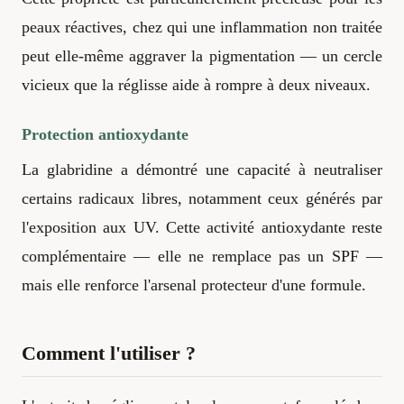
peaux réactives, chez qui une inflammation non traitée
peut elle-même aggraver la pigmentation — un cercle
vicieux que la réglisse aide à rompre à deux niveaux.
Protection antioxydante
La glabridine a démontré une capacité à neutraliser
certains radicaux libres, notamment ceux générés par
l'exposition aux UV. Cette activité antioxydante reste
complémentaire — elle ne remplace pas un SPF —
mais elle renforce l'arsenal protecteur d'une formule.
Comment l'utiliser ?