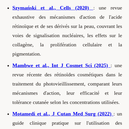
Szymański et al., Cells (2020)
: une revue
exhaustive des mécanismes d'action de l'acide
rétinoïque et de ses dérivés sur la peau, couvrant les
voies de signalisation nucléaires, les effets sur le
collagène, la prolifération cellulaire et la
pigmentation.
Mambwe et al., Int J Cosmet Sci (2025)
: une
revue récente des rétinoïdes cosmétiques dans le
traitement du photovieillissement, comparant leurs
mécanismes d'action, leur efficacité et leur
tolérance cutanée selon les concentrations utilisées.
Motamedi et al., J Cutan Med Surg (2022)
: un
guide clinique pratique sur l'utilisation des