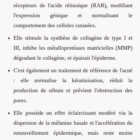
récepteurs de l'acide rétinoïque (RAR), modifiant
l'expression génique et normalisant le
comportement des cellules cutanées.
Elle stimule la synthèse de collagène de type I et
III, inhibe les métalloprotéases matricielles (MMP)
dégradant le collagène, et épaissit l'épiderme.
C'est également un traitement de référence de l'acné
: elle normalise la kératinisation, réduit la
production de sébum et prévient l'obstruction des
pores.
Elle possède un effet éclaircissant modéré via la
dispersion de la mélanine basale et l'accélération du
renouvellement épidermique, mais reste moins