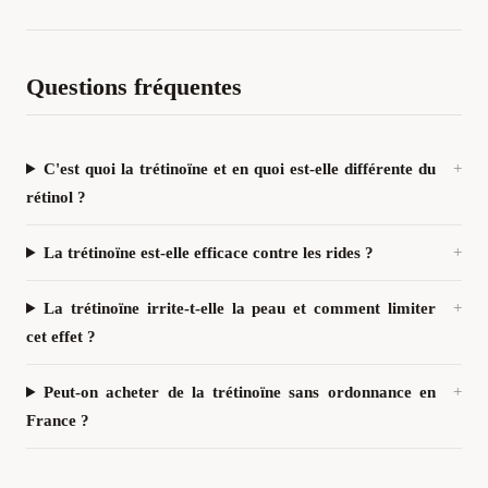
Questions fréquentes
C'est quoi la trétinoïne et en quoi est-elle différente du
rétinol ?
La trétinoïne est-elle efficace contre les rides ?
La trétinoïne irrite-t-elle la peau et comment limiter
cet effet ?
Peut-on acheter de la trétinoïne sans ordonnance en
France ?