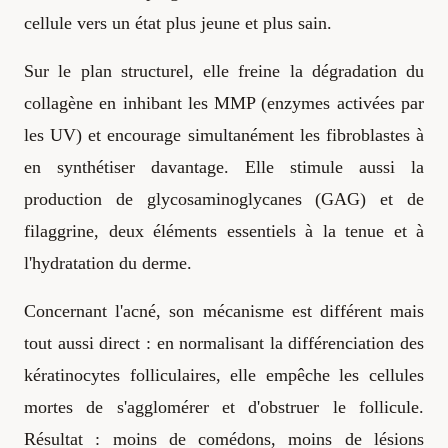
cellule vers un état plus jeune et plus sain.
Sur le plan structurel, elle freine la dégradation du
collagène en inhibant les MMP (enzymes activées par
les UV) et encourage simultanément les fibroblastes à
en synthétiser davantage. Elle stimule aussi la
production de glycosaminoglycanes (GAG) et de
filaggrine, deux éléments essentiels à la tenue et à
l'hydratation du derme.
Concernant l'acné, son mécanisme est différent mais
tout aussi direct : en normalisant la différenciation des
kératinocytes folliculaires, elle empêche les cellules
mortes de s'agglomérer et d'obstruer le follicule.
Résultat : moins de comédons, moins de lésions