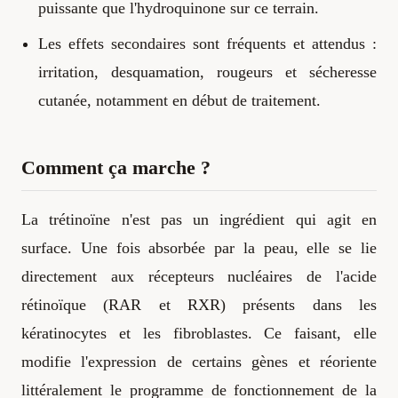
puissante que l'hydroquinone sur ce terrain.
Les effets secondaires sont fréquents et attendus :
irritation, desquamation, rougeurs et sécheresse
cutanée, notamment en début de traitement.
Comment ça marche ?
La trétinoïne n'est pas un ingrédient qui agit en
surface. Une fois absorbée par la peau, elle se lie
directement aux récepteurs nucléaires de l'acide
rétinoïque (RAR et RXR) présents dans les
kératinocytes et les fibroblastes. Ce faisant, elle
modifie l'expression de certains gènes et réoriente
littéralement le programme de fonctionnement de la