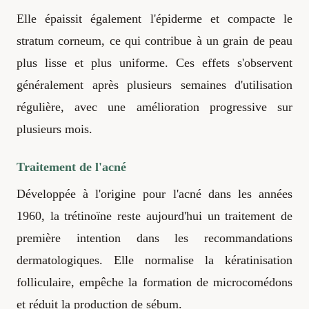
Elle épaissit également l'épiderme et compacte le
stratum corneum, ce qui contribue à un grain de peau
plus lisse et plus uniforme. Ces effets s'observent
généralement après plusieurs semaines d'utilisation
régulière, avec une amélioration progressive sur
plusieurs mois.
Traitement de l'acné
Développée à l'origine pour l'acné dans les années
1960, la trétinoïne reste aujourd'hui un traitement de
première intention dans les recommandations
dermatologiques. Elle normalise la kératinisation
folliculaire, empêche la formation de microcomédons
et réduit la production de sébum.