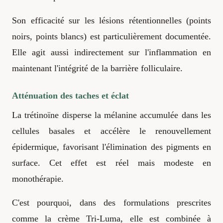
Son efficacité sur les lésions rétentionnelles (points
noirs, points blancs) est particulièrement documentée.
Elle agit aussi indirectement sur l'inflammation en
maintenant l'intégrité de la barrière folliculaire.
Atténuation des taches et éclat
La trétinoïne disperse la mélanine accumulée dans les
cellules basales et accélère le renouvellement
épidermique, favorisant l'élimination des pigments en
surface. Cet effet est réel mais modeste en
monothérapie.
C'est pourquoi, dans des formulations prescrites
comme la crème Tri-Luma, elle est combinée à