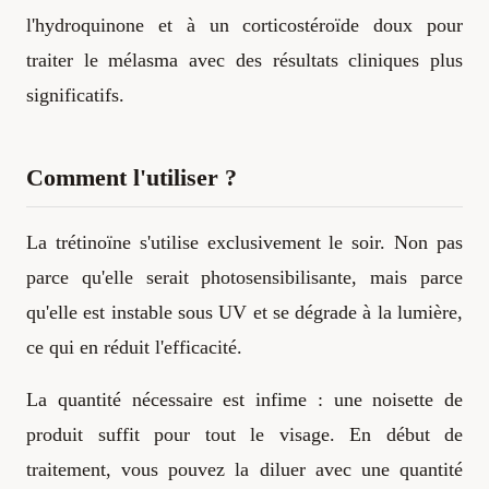
l'hydroquinone et à un corticostéroïde doux pour
traiter le mélasma avec des résultats cliniques plus
significatifs.
Comment l'utiliser ?
La trétinoïne s'utilise exclusivement le soir. Non pas
parce qu'elle serait photosensibilisante, mais parce
qu'elle est instable sous UV et se dégrade à la lumière,
ce qui en réduit l'efficacité.
La quantité nécessaire est infime : une noisette de
produit suffit pour tout le visage. En début de
traitement, vous pouvez la diluer avec une quantité