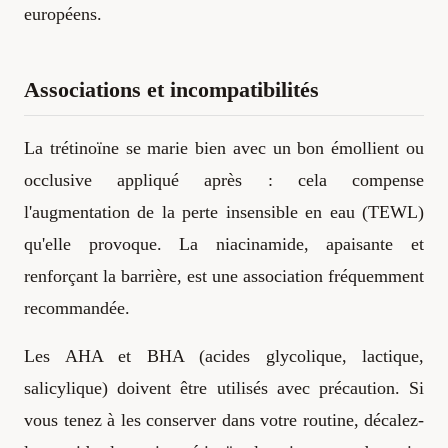
européens.
Associations et incompatibilités
La trétinoïne se marie bien avec un bon émollient ou
occlusive appliqué après : cela compense
l'augmentation de la perte insensible en eau (TEWL)
qu'elle provoque. La niacinamide, apaisante et
renforçant la barrière, est une association fréquemment
recommandée.
Les AHA et BHA (acides glycolique, lactique,
salicylique) doivent être utilisés avec précaution. Si
vous tenez à les conserver dans votre routine, décalez-