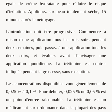
égale de crème hydratante pour réduire le risque
d'irritation. Appliquez sur peau totalement sèche, 15
minutes après le nettoyage.
L'introduction doit être progressive. Commencez à
raison d'une application tous les trois soirs pendant
deux semaines, puis passez à une application tous les
deux soirs, et évaluez avant d'envisager une
application quotidienne. La trétinoïne est contre-
indiquée pendant la grossesse, sans exception.
Les concentrations disponibles vont généralement de
0,025 % à 0,1 %. Pour débuter, 0,025 % ou 0,05 % est
un point d'entrée raisonnable. La trétinoïne est un
médicament sur ordonnance dans la plupart des pays