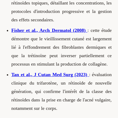
rétinoïdes topiques, détaillant les concentrations, les
protocoles d'introduction progressive et la gestion
des effets secondaires.
Fisher et al., Arch Dermatol (2008)
: cette étude
démontre que le vieillissement cutané est largement
lié à l'effondrement des fibroblastes dermiques et
que la trétinoïne peut inverser partiellement ce
processus en stimulant la production de collagène.
Tan et al., J Cutan Med Surg (2023)
: évaluation
clinique du trifarotène, un rétinoïde de nouvelle
génération, qui confirme l'intérêt de la classe des
rétinoïdes dans la prise en charge de l'acné vulgaire,
notamment sur le corps.