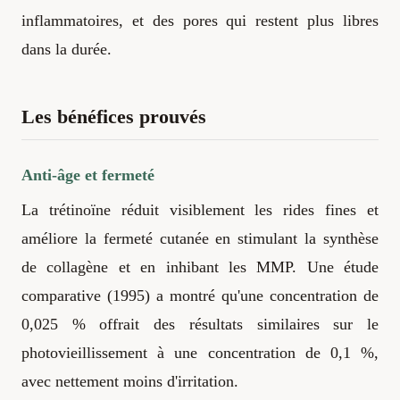
inflammatoires, et des pores qui restent plus libres
dans la durée.
Les bénéfices prouvés
Anti-âge et fermeté
La trétinoïne réduit visiblement les rides fines et
améliore la fermeté cutanée en stimulant la synthèse
de collagène et en inhibant les MMP. Une étude
comparative (1995) a montré qu'une concentration de
0,025 % offrait des résultats similaires sur le
photovieillissement à une concentration de 0,1 %,
avec nettement moins d'irritation.