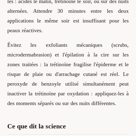
les : acides le matin, trétinoïne le soir, ou sur des nuits
alternées. Attendre 30 minutes entre les deux
applications le même soir est insuffisant pour les
peaux réactives.
Évitez les exfoliants mécaniques (scrubs,
microdermabrasion) et l'épilation à la cire sur les
zones traitées : la trétinoïne fragilise l'épiderme et le
risque de plaie ou d'arrachage cutané est réel. Le
peroxyde de benzoyle utilisé simultanément peut
inactiver la trétinoïne par oxydation : appliquez-les à
des moments séparés ou sur des nuits différentes.
Ce que dit la science