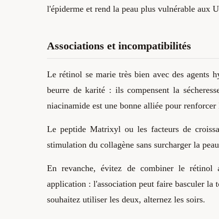
l'épiderme et rend la peau plus vulnérable aux 
Associations et incompatibilités
Le rétinol se marie très bien avec des agents 
beurre de karité : ils compensent la sécheresse 
niacinamide est une bonne alliée pour renforcer l
Le peptide Matrixyl ou les facteurs de croissa
stimulation du collagène sans surcharger la peau
En revanche, évitez de combiner le rétino
application : l'association peut faire basculer la 
souhaitez utiliser les deux, alternez les soirs.