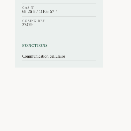
CAS N°
68-26-8 / 11103-57-4
COSING REF
37479
FONCTIONS
Communication cellulaire