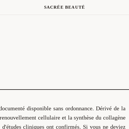
SACRÉE BEAUTÉ
x documenté disponible sans ordonnance. Dérivé de la
 renouvellement cellulaire et la synthèse du collagène
'études cliniques ont confirmés. Si vous ne deviez