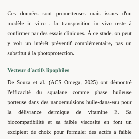
Ces données sont prometteuses mais issues d'un
modèle in vitro : la transposition in vivo reste à
confirmer par des essais cliniques. À ce stade, on peut
y voir un intérêt préventif complémentaire, pas un
substitut à la photoprotection.
Vecteur d'actifs lipophiles
De Souza et al. (ACS Omega, 2025) ont démontré
l'efficacité du squalane comme phase huileuse
porteuse dans des nanoemulsions huile-dans-eau pour
la délivrance dermique de vitamine E. Sa
biocompatibilité et sa faible viscosité en font un
excipient de choix pour formuler des actifs à faible