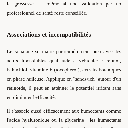
la grossesse — même si une validation par un
professionnel de santé reste conseillée.
Associations et incompatibilités
Le squalane se marie particulièrement bien avec les
actifs liposolubles qu'il aide à véhiculer : rétinol,
bakuchiol, vitamine E (tocophérol), extraits botaniques
en phase huileuse. Appliqué en "sandwich" autour d'un
rétinoïde, il peut en atténuer le potentiel irritant sans
en diminuer l'efficacité.
Il s'associe aussi efficacement aux humectants comme
l'acide hyaluronique ou la glycérine : les humectants