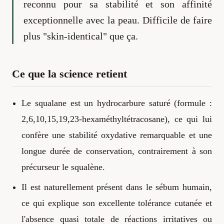
reconnu pour sa stabilité et son affinité
exceptionnelle avec la peau. Difficile de faire
plus "skin-identical" que ça.
Ce que la science retient
Le squalane est un hydrocarbure saturé (formule :
2,6,10,15,19,23-hexaméthyltétracosane), ce qui lui
confère une stabilité oxydative remarquable et une
longue durée de conservation, contrairement à son
précurseur le squalène.
Il est naturellement présent dans le sébum humain,
ce qui explique son excellente tolérance cutanée et
l'absence quasi totale de réactions irritatives ou