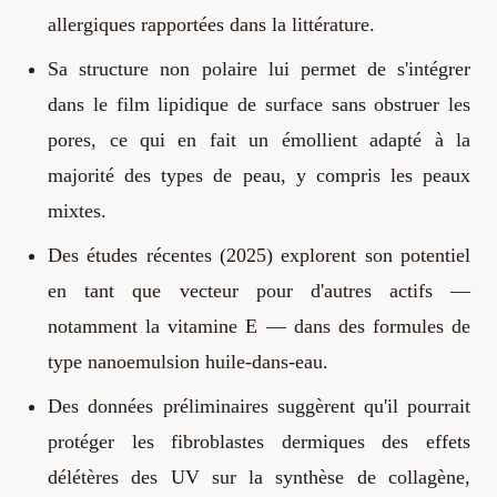
allergiques rapportées dans la littérature.
Sa structure non polaire lui permet de s'intégrer
dans le film lipidique de surface sans obstruer les
pores, ce qui en fait un émollient adapté à la
majorité des types de peau, y compris les peaux
mixtes.
Des études récentes (2025) explorent son potentiel
en tant que vecteur pour d'autres actifs —
notamment la vitamine E — dans des formules de
type nanoemulsion huile-dans-eau.
Des données préliminaires suggèrent qu'il pourrait
protéger les fibroblastes dermiques des effets
délétères des UV sur la synthèse de collagène,