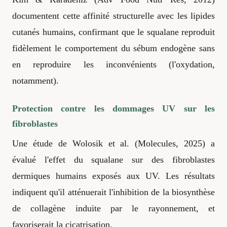
documentent cette affinité structurelle avec les lipides
cutanés humains, confirmant que le squalane reproduit
fidèlement le comportement du sébum endogène sans
en reproduire les inconvénients (l'oxydation,
notamment).
Protection contre les dommages UV sur les
fibroblastes
Une étude de Wolosik et al. (Molecules, 2025) a
évalué l'effet du squalane sur des fibroblastes
dermiques humains exposés aux UV. Les résultats
indiquent qu'il atténuerait l'inhibition de la biosynthèse
de collagène induite par le rayonnement, et
favoriserait la cicatrisation.