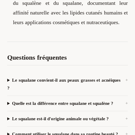
du squalène et du squalane, documentant leur
affinité naturelle avec les lipides cutanés humains et
leurs applications cosmétiques et nutraceutiques.
Questions fréquentes
Le squalane convient-il aux peaux grasses et acnéiques
?
Quelle est la différence entre squalane et squalène ?
Le squalane est-il d'origine animale ou végétale ?
Comment utiliser le squalane dans sa routine beauté ?