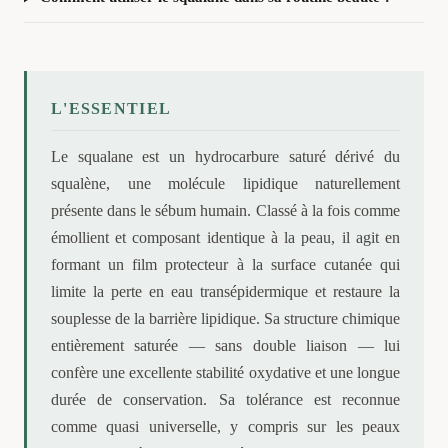
L'ESSENTIEL
Le squalane est un hydrocarbure saturé dérivé du
squalène, une molécule lipidique naturellement
présente dans le sébum humain. Classé à la fois comme
émollient et composant identique à la peau, il agit en
formant un film protecteur à la surface cutanée qui
limite la perte en eau transépidermique et restaure la
souplesse de la barrière lipidique. Sa structure chimique
entièrement saturée — sans double liaison — lui
confère une excellente stabilité oxydative et une longue
durée de conservation. Sa tolérance est reconnue
comme quasi universelle, y compris sur les peaux