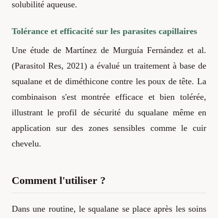
solubilité aqueuse.
Tolérance et efficacité sur les parasites capillaires
Une étude de Martínez de Murguía Fernández et al.
(Parasitol Res, 2021) a évalué un traitement à base de
squalane et de diméthicone contre les poux de tête. La
combinaison s'est montrée efficace et bien tolérée,
illustrant le profil de sécurité du squalane même en
application sur des zones sensibles comme le cuir
chevelu.
Comment l'utiliser ?
Dans une routine, le squalane se place après les soins