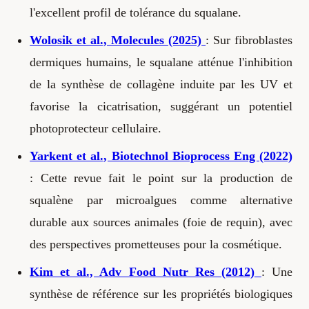
l'excellent profil de tolérance du squalane.
Wolosik et al., Molecules (2025)
: Sur fibroblastes
dermiques humains, le squalane atténue l'inhibition
de la synthèse de collagène induite par les UV et
favorise la cicatrisation, suggérant un potentiel
photoprotecteur cellulaire.
Yarkent et al., Biotechnol Bioprocess Eng (2022)
: Cette revue fait le point sur la production de
squalène par microalgues comme alternative
durable aux sources animales (foie de requin), avec
des perspectives prometteuses pour la cosmétique.
Kim et al., Adv Food Nutr Res (2012)
: Une
synthèse de référence sur les propriétés biologiques