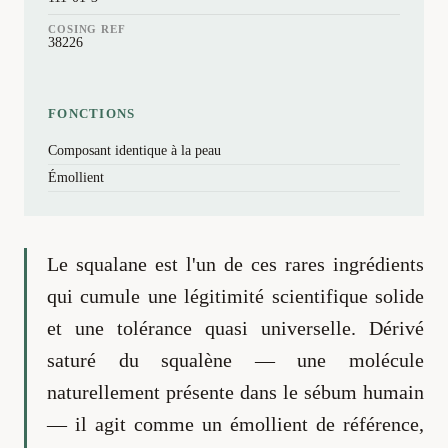
COSING REF
38226
FONCTIONS
Composant identique à la peau
Émollient
Le squalane est l'un de ces rares ingrédients
qui cumule une légitimité scientifique solide
et une tolérance quasi universelle. Dérivé
saturé du squalène — une molécule
naturellement présente dans le sébum humain
— il agit comme un émollient de référence,