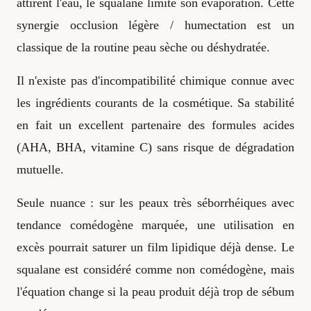
attirent l'eau, le squalane limite son évaporation. Cette
synergie occlusion légère / humectation est un
classique de la routine peau sèche ou déshydratée.
Il n'existe pas d'incompatibilité chimique connue avec
les ingrédients courants de la cosmétique. Sa stabilité
en fait un excellent partenaire des formules acides
(AHA, BHA, vitamine C) sans risque de dégradation
mutuelle.
Seule nuance : sur les peaux très séborrhéiques avec
tendance comédogène marquée, une utilisation en
excès pourrait saturer un film lipidique déjà dense. Le
squalane est considéré comme non comédogène, mais
l'équation change si la peau produit déjà trop de sébum