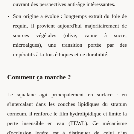
ouvrant des perspectives anti-âge intéressantes.
Son origine a évolué : longtemps extrait du foie de
requin, il provient aujourd'hui majoritairement de
sources végétales (olive, canne à sucre,
microalgues), une transition portée par des
impératifs à la fois éthiques et de durabilité.
Comment ça marche ?
Le squalane agit principalement en surface : en
s'intercalant dans les couches lipidiques du stratum
corneum, il renforce le film hydrolipidique et limite la
perte insensible en eau (TEWL). Ce mécanisme
d'occlusion légère est à distinguer de celui d'un