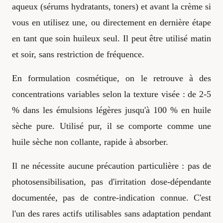
aqueux (sérums hydratants, toners) et avant la crème si
vous en utilisez une, ou directement en dernière étape
en tant que soin huileux seul. Il peut être utilisé matin
et soir, sans restriction de fréquence.
En formulation cosmétique, on le retrouve à des
concentrations variables selon la texture visée : de 2-5
% dans les émulsions légères jusqu'à 100 % en huile
sèche pure. Utilisé pur, il se comporte comme une
huile sèche non collante, rapide à absorber.
Il ne nécessite aucune précaution particulière : pas de
photosensibilisation, pas d'irritation dose-dépendante
documentée, pas de contre-indication connue. C'est
l'un des rares actifs utilisables sans adaptation pendant