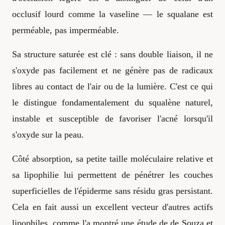
occlusif lourd comme la vaseline — le squalane est
perméable, pas imperméable.
Sa structure saturée est clé : sans double liaison, il ne
s'oxyde pas facilement et ne génère pas de radicaux
libres au contact de l'air ou de la lumière. C'est ce qui
le distingue fondamentalement du squalène naturel,
instable et susceptible de favoriser l'acné lorsqu'il
s'oxyde sur la peau.
Côté absorption, sa petite taille moléculaire relative et
sa lipophilie lui permettent de pénétrer les couches
superficielles de l'épiderme sans résidu gras persistant.
Cela en fait aussi un excellent vecteur d'autres actifs
lipophiles, comme l'a montré une étude de de Souza et