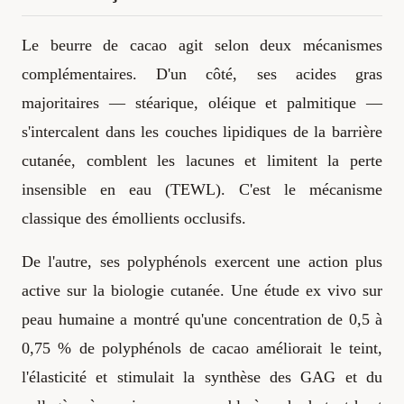
Le beurre de cacao agit selon deux mécanismes
complémentaires. D'un côté, ses acides gras
majoritaires — stéarique, oléique et palmitique —
s'intercalent dans les couches lipidiques de la barrière
cutanée, comblent les lacunes et limitent la perte
insensible en eau (TEWL). C'est le mécanisme
classique des émollients occlusifs.
De l'autre, ses polyphénols exercent une action plus
active sur la biologie cutanée. Une étude ex vivo sur
peau humaine a montré qu'une concentration de 0,5 à
0,75 % de polyphénols de cacao améliorait le teint,
l'élasticité et stimulait la synthèse des GAG et du