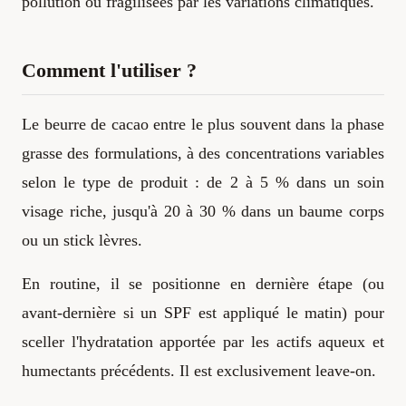
pollution ou fragilisées par les variations climatiques.
Comment l'utiliser ?
Le beurre de cacao entre le plus souvent dans la phase
grasse des formulations, à des concentrations variables
selon le type de produit : de 2 à 5 % dans un soin
visage riche, jusqu'à 20 à 30 % dans un baume corps
ou un stick lèvres.
En routine, il se positionne en dernière étape (ou
avant-dernière si un SPF est appliqué le matin) pour
sceller l'hydratation apportée par les actifs aqueux et
humectants précédents. Il est exclusivement leave-on.