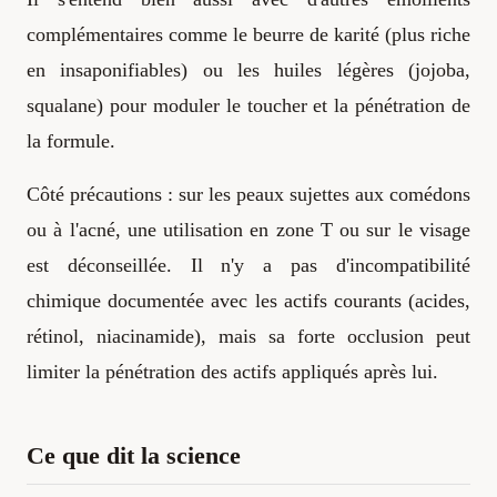
complémentaires comme le beurre de karité (plus riche
en insaponifiables) ou les huiles légères (jojoba,
squalane) pour moduler le toucher et la pénétration de
la formule.
Côté précautions : sur les peaux sujettes aux comédons
ou à l'acné, une utilisation en zone T ou sur le visage
est déconseillée. Il n'y a pas d'incompatibilité
chimique documentée avec les actifs courants (acides,
rétinol, niacinamide), mais sa forte occlusion peut
limiter la pénétration des actifs appliqués après lui.
Ce que dit la science