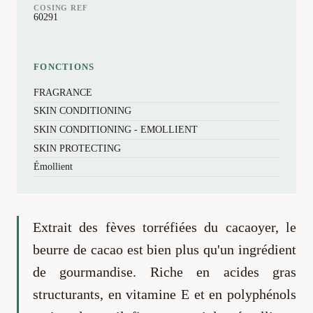
COSING REF
60291
FONCTIONS
FRAGRANCE
SKIN CONDITIONING
SKIN CONDITIONING - EMOLLIENT
SKIN PROTECTING
Émollient
Extrait des fèves torréfiées du cacaoyer, le
beurre de cacao est bien plus qu'un ingrédient
de gourmandise. Riche en acides gras
structurants, en vitamine E et en polyphénols