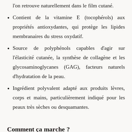
l'on retrouve naturellement dans le film cutané.
Contient de la vitamine E (tocophérols) aux
propriétés antioxydantes, qui protège les lipides
membranaires du stress oxydatif.
Source de polyphénols capables d'agir sur
l'élasticité cutanée, la synthèse de collagène et les
glycosaminoglycanes (GAG), facteurs naturels
d'hydratation de la peau.
Ingrédient polyvalent adapté aux produits lèvres,
corps et mains, particulièrement indiqué pour les
peaux très sèches ou desquamantes.
Comment ça marche ?