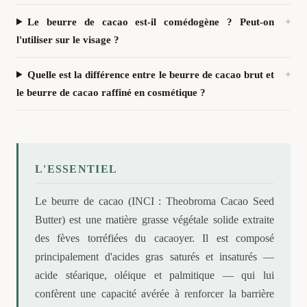
Le beurre de cacao est-il comédogène ? Peut-on
l'utiliser sur le visage ?
Quelle est la différence entre le beurre de cacao brut et
le beurre de cacao raffiné en cosmétique ?
L'ESSENTIEL
Le beurre de cacao (INCI : Theobroma Cacao Seed
Butter) est une matière grasse végétale solide extraite
des fèves torréfiées du cacaoyer. Il est composé
principalement d'acides gras saturés et insaturés —
acide stéarique, oléique et palmitique — qui lui
confèrent une capacité avérée à renforcer la barrière