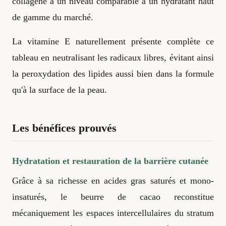
collagène à un niveau comparable à un hydratant haut
de gamme du marché.
La vitamine E naturellement présente complète ce
tableau en neutralisant les radicaux libres, évitant ainsi
la peroxydation des lipides aussi bien dans la formule
qu'à la surface de la peau.
Les bénéfices prouvés
Hydratation et restauration de la barrière cutanée
Grâce à sa richesse en acides gras saturés et mono-
insaturés, le beurre de cacao reconstitue
mécaniquement les espaces intercellulaires du stratum