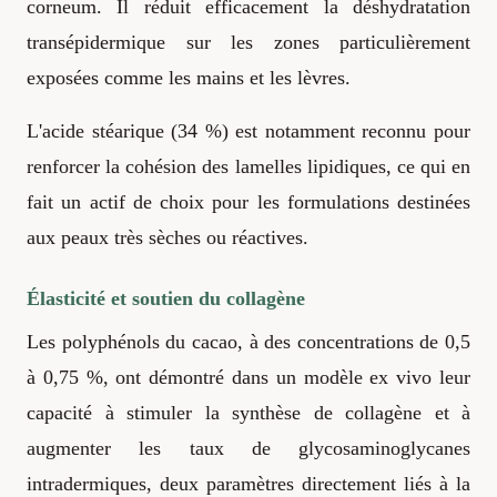
corneum. Il réduit efficacement la déshydratation
transépidermique sur les zones particulièrement
exposées comme les mains et les lèvres.
L'acide stéarique (34 %) est notamment reconnu pour
renforcer la cohésion des lamelles lipidiques, ce qui en
fait un actif de choix pour les formulations destinées
aux peaux très sèches ou réactives.
Élasticité et soutien du collagène
Les polyphénols du cacao, à des concentrations de 0,5
à 0,75 %, ont démontré dans un modèle ex vivo leur
capacité à stimuler la synthèse de collagène et à
augmenter les taux de glycosaminoglycanes
intradermiques, deux paramètres directement liés à la