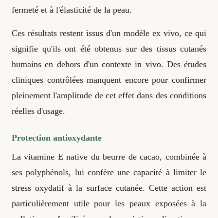
fermeté et à l'élasticité de la peau.
Ces résultats restent issus d'un modèle ex vivo, ce qui
signifie qu'ils ont été obtenus sur des tissus cutanés
humains en dehors d'un contexte in vivo. Des études
cliniques contrôlées manquent encore pour confirmer
pleinement l'amplitude de cet effet dans des conditions
réelles d'usage.
Protection antioxydante
La vitamine E native du beurre de cacao, combinée à
ses polyphénols, lui confère une capacité à limiter le
stress oxydatif à la surface cutanée. Cette action est
particulièrement utile pour les peaux exposées à la