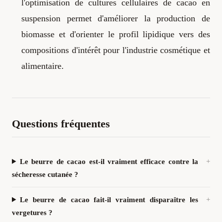
l'optimisation de cultures cellulaires de cacao en
suspension permet d'améliorer la production de
biomasse et d'orienter le profil lipidique vers des
compositions d'intérêt pour l'industrie cosmétique et
alimentaire.
Questions fréquentes
Le beurre de cacao est-il vraiment efficace contre la
sécheresse cutanée ?
Le beurre de cacao fait-il vraiment disparaître les
vergetures ?