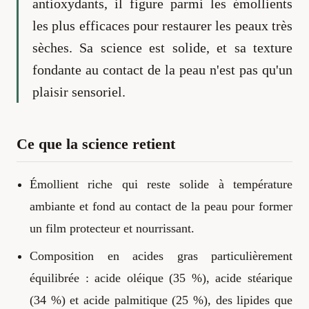
antioxydants, il figure parmi les émollients
les plus efficaces pour restaurer les peaux très
sèches. Sa science est solide, et sa texture
fondante au contact de la peau n'est pas qu'un
plaisir sensoriel.
Ce que la science retient
Émollient riche qui reste solide à température
ambiante et fond au contact de la peau pour former
un film protecteur et nourrissant.
Composition en acides gras particulièrement
équilibrée : acide oléique (35 %), acide stéarique
(34 %) et acide palmitique (25 %), des lipides que