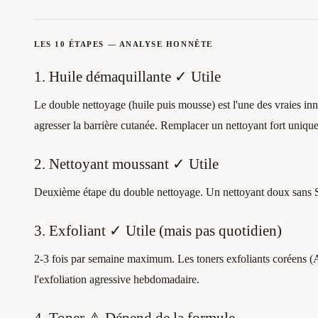
LES 10 ÉTAPES — ANALYSE HONNÊTE
1. Huile démaquillante ✓ Utile
Le double nettoyage (huile puis mousse) est l'une des vraies in
agresser la barrière cutanée. Remplacer un nettoyant fort unique 
2. Nettoyant moussant ✓ Utile
Deuxième étape du double nettoyage. Un nettoyant doux sans SL
3. Exfoliant ✓ Utile (mais pas quotidien)
2-3 fois par semaine maximum. Les toners exfoliants coréens (
l'exfoliation agressive hebdomadaire.