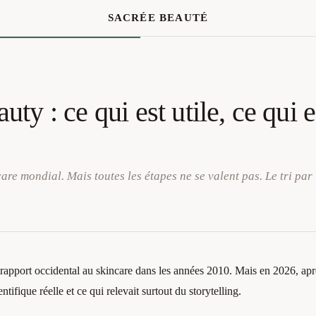
SACRÉE BEAUTÉ
ty : ce qui est utile, ce qui e
are mondial. Mais toutes les étapes ne se valent pas. Le tri par
 rapport occidental au skincare dans les années 2010. Mais en 2026, ap
ntifique réelle et ce qui relevait surtout du storytelling.