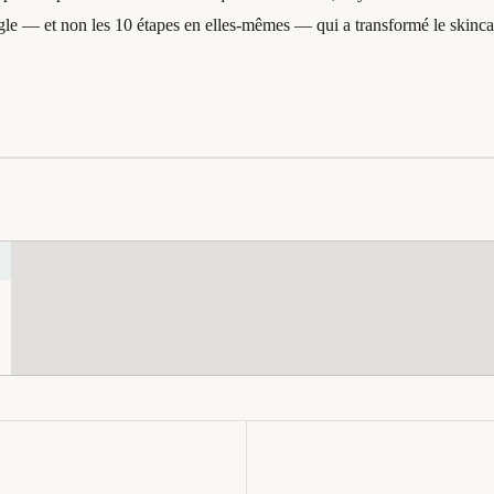
t angle — et non les 10 étapes en elles-mêmes — qui a transformé le skinca