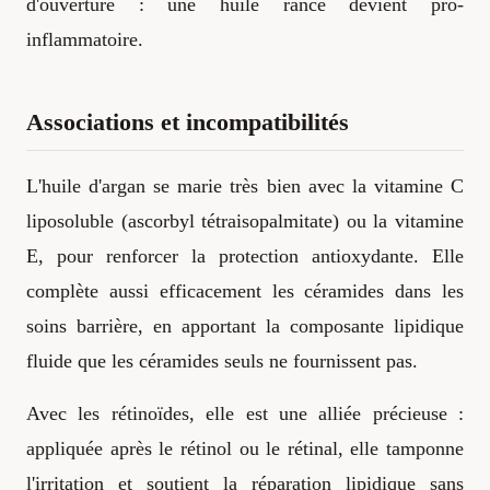
d'ouverture : une huile rance devient pro-
inflammatoire.
Associations et incompatibilités
L'huile d'argan se marie très bien avec la vitamine C
liposoluble (ascorbyl tétraisopalmitate) ou la vitamine
E, pour renforcer la protection antioxydante. Elle
complète aussi efficacement les céramides dans les
soins barrière, en apportant la composante lipidique
fluide que les céramides seuls ne fournissent pas.
Avec les rétinoïdes, elle est une alliée précieuse :
appliquée après le rétinol ou le rétinal, elle tamponne
l'irritation et soutient la réparation lipidique sans