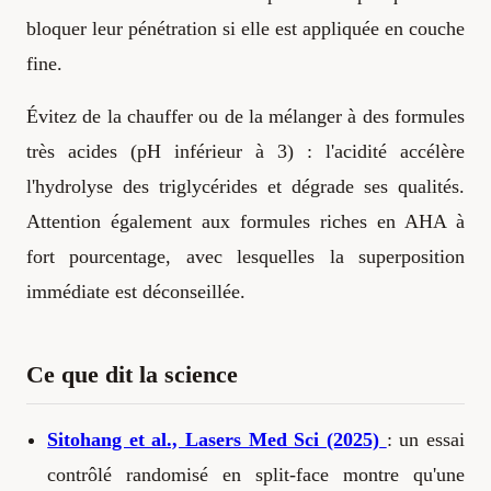
bloquer leur pénétration si elle est appliquée en couche
fine.
Évitez de la chauffer ou de la mélanger à des formules
très acides (pH inférieur à 3) : l'acidité accélère
l'hydrolyse des triglycérides et dégrade ses qualités.
Attention également aux formules riches en AHA à
fort pourcentage, avec lesquelles la superposition
immédiate est déconseillée.
Ce que dit la science
Sitohang et al., Lasers Med Sci (2025)
: un essai
contrôlé randomisé en split-face montre qu'une