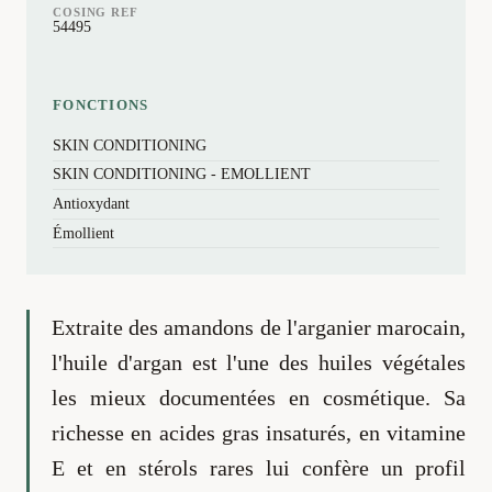
COSING REF
54495
FONCTIONS
SKIN CONDITIONING
SKIN CONDITIONING - EMOLLIENT
Antioxydant
Émollient
Extraite des amandons de l'arganier marocain,
l'huile d'argan est l'une des huiles végétales
les mieux documentées en cosmétique. Sa
richesse en acides gras insaturés, en vitamine
E et en stérols rares lui confère un profil