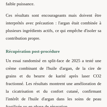
faible puissance.
Ces résultats sont encourageants mais doivent être
interprétés avec précaution : l'argan était combinée à
plusieurs ingrédients actifs, ce qui empêche d'isoler sa
contribution propre.
Récupération post-procédure
Un essai randomisé en split-face de 2025 a testé une
crème combinant de l'huile d'argan, de la cire de
grains et du beurre de karité après laser CO2
fractionné. Les résultats montrent une amélioration de
la cicatrisation et du confort cutané, confirmant
l'intérêt de l'huile d'argan dans les soins de peau
fragilisée ou en phase de réparation.