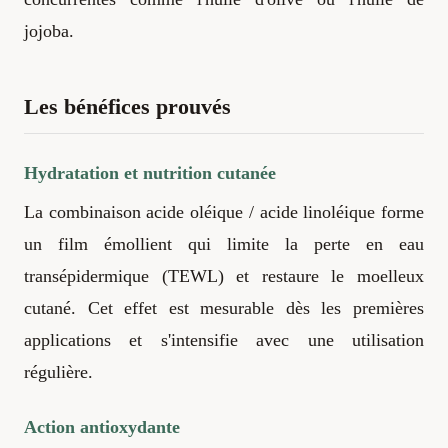
jojoba.
Les bénéfices prouvés
Hydratation et nutrition cutanée
La combinaison acide oléique / acide linoléique forme
un film émollient qui limite la perte en eau
transépidermique (TEWL) et restaure le moelleux
cutané. Cet effet est mesurable dès les premières
applications et s'intensifie avec une utilisation
régulière.
Action antioxydante