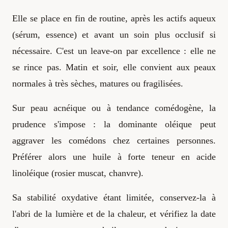
Elle se place en fin de routine, après les actifs aqueux
(sérum, essence) et avant un soin plus occlusif si
nécessaire. C'est un leave-on par excellence : elle ne
se rince pas. Matin et soir, elle convient aux peaux
normales à très sèches, matures ou fragilisées.
Sur peau acnéique ou à tendance comédogène, la
prudence s'impose : la dominante oléique peut
aggraver les comédons chez certaines personnes.
Préférer alors une huile à forte teneur en acide
linoléique (rosier muscat, chanvre).
Sa stabilité oxydative étant limitée, conservez-la à
l'abri de la lumière et de la chaleur, et vérifiez la date