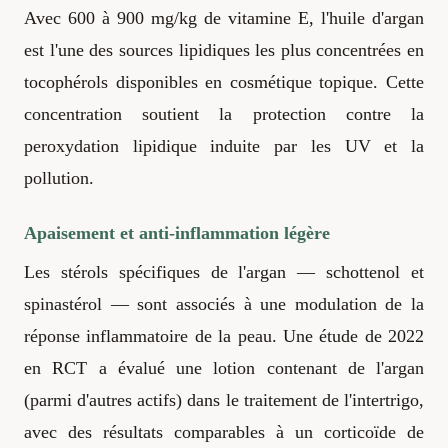
Avec 600 à 900 mg/kg de vitamine E, l'huile d'argan
est l'une des sources lipidiques les plus concentrées en
tocophérols disponibles en cosmétique topique. Cette
concentration soutient la protection contre la
peroxydation lipidique induite par les UV et la
pollution.
Apaisement et anti-inflammation légère
Les stérols spécifiques de l'argan — schottenol et
spinastérol — sont associés à une modulation de la
réponse inflammatoire de la peau. Une étude de 2022
en RCT a évalué une lotion contenant de l'argan
(parmi d'autres actifs) dans le traitement de l'intertrigo,
avec des résultats comparables à un corticoïde de