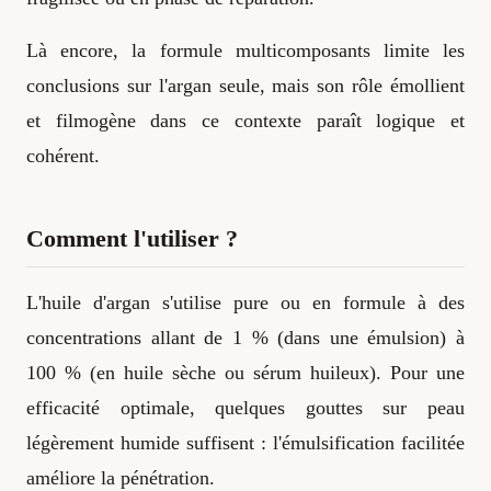
Là encore, la formule multicomposants limite les
conclusions sur l'argan seule, mais son rôle émollient
et filmogène dans ce contexte paraît logique et
cohérent.
Comment l'utiliser ?
L'huile d'argan s'utilise pure ou en formule à des
concentrations allant de 1 % (dans une émulsion) à
100 % (en huile sèche ou sérum huileux). Pour une
efficacité optimale, quelques gouttes sur peau
légèrement humide suffisent : l'émulsification facilitée
améliore la pénétration.