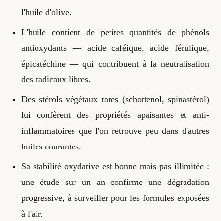
l'huile d'olive.
L'huile contient de petites quantités de phénols
antioxydants — acide caféique, acide férulique,
épicatéchine — qui contribuent à la neutralisation
des radicaux libres.
Des stérols végétaux rares (schottenol, spinastérol)
lui confèrent des propriétés apaisantes et anti-
inflammatoires que l'on retrouve peu dans d'autres
huiles courantes.
Sa stabilité oxydative est bonne mais pas illimitée :
une étude sur un an confirme une dégradation
progressive, à surveiller pour les formules exposées
à l'air.