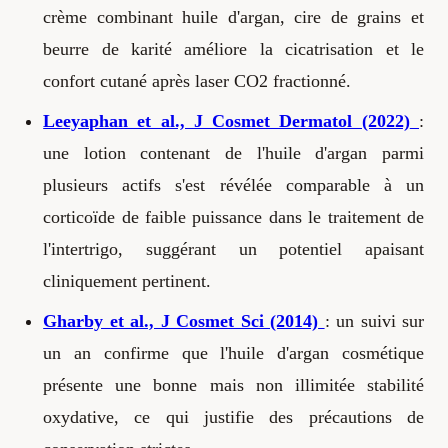
crème combinant huile d'argan, cire de grains et
beurre de karité améliore la cicatrisation et le
confort cutané après laser CO2 fractionné.
Leeyaphan et al., J Cosmet Dermatol (2022)
:
une lotion contenant de l'huile d'argan parmi
plusieurs actifs s'est révélée comparable à un
corticoïde de faible puissance dans le traitement de
l'intertrigo, suggérant un potentiel apaisant
cliniquement pertinent.
Gharby et al., J Cosmet Sci (2014)
: un suivi sur
un an confirme que l'huile d'argan cosmétique
présente une bonne mais non illimitée stabilité
oxydative, ce qui justifie des précautions de