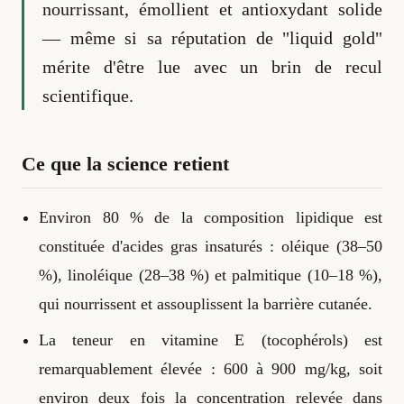
nourrissant, émollient et antioxydant solide
— même si sa réputation de "liquid gold"
mérite d'être lue avec un brin de recul
scientifique.
Ce que la science retient
Environ 80 % de la composition lipidique est
constituée d'acides gras insaturés : oléique (38–50
%), linoléique (28–38 %) et palmitique (10–18 %),
qui nourrissent et assouplissent la barrière cutanée.
La teneur en vitamine E (tocophérols) est
remarquablement élevée : 600 à 900 mg/kg, soit
environ deux fois la concentration relevée dans