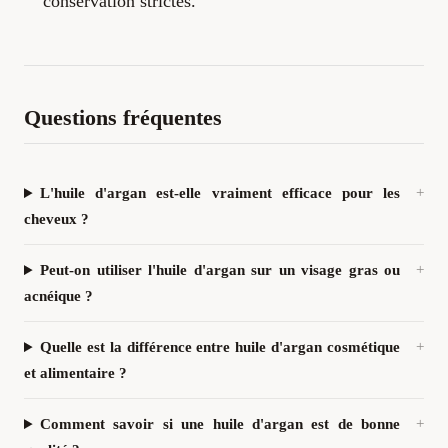
conservation strictes.
Questions fréquentes
L'huile d'argan est-elle vraiment efficace pour les
cheveux ?
Peut-on utiliser l'huile d'argan sur un visage gras ou
acnéique ?
Quelle est la différence entre huile d'argan cosmétique
et alimentaire ?
Comment savoir si une huile d'argan est de bonne