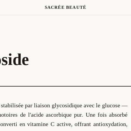
SACRÉE BEAUTÉ
side
 stabilisée par liaison glycosidique avec le glucose —
notoires de l'acide ascorbique pur. Une fois absorbé
onverti en vitamine C active, offrant antioxydation,