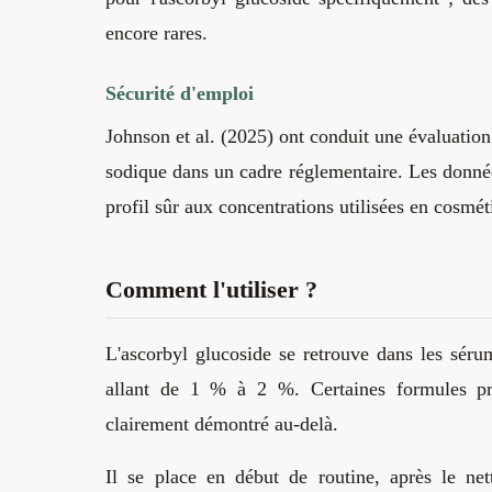
encore rares.
Sécurité d'emploi
Johnson et al. (2025) ont conduit une évaluation 
sodique dans un cadre réglementaire. Les données 
profil sûr aux concentrations utilisées en cosmé
Comment l'utiliser ?
L'ascorbyl glucoside se retrouve dans les séru
allant de 1 % à 2 %. Certaines formules pr
clairement démontré au-delà.
Il se place en début de routine, après le ne