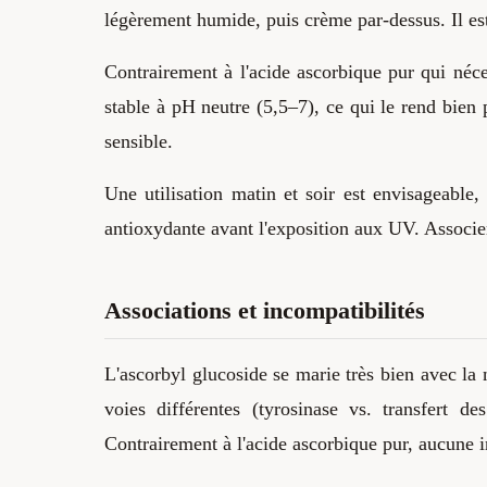
légèrement humide, puis crème par-dessus. Il es
Contrairement à l'acide ascorbique pur qui néces
stable à pH neutre (5,5–7), ce qui le rend bien 
sensible.
Une utilisation matin et soir est envisageable, 
antioxydante avant l'exposition aux UV. Associ
Associations et incompatibilités
L'ascorbyl glucoside se marie très bien avec la 
voies différentes (tyrosinase vs. transfert 
Contrairement à l'acide ascorbique pur, aucune 