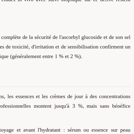
complète de la sécurité de l'ascorbyl glucoside et de son sel
de toxicité, d'irritation et de sensibilisation confirment un
tique (généralement entre 1 % et 2 %).
ms, les essences et les crèmes de jour à des concentrations
ofessionnelles montent jusqu'à 3 %, mais sans bénéfice
ttoyage et avant l'hydratant : sérum ou essence sur peau