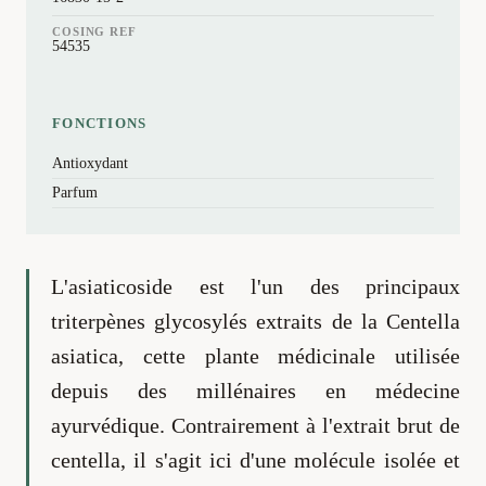
COSING REF
54535
FONCTIONS
Antioxydant
Parfum
L'asiaticoside est l'un des principaux
triterpènes glycosylés extraits de la Centella
asiatica, cette plante médicinale utilisée
depuis des millénaires en médecine
ayurvédique. Contrairement à l'extrait brut de
centella, il s'agit ici d'une molécule isolée et