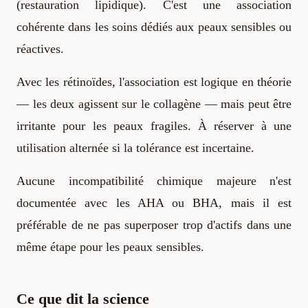
(restauration lipidique). C'est une association
cohérente dans les soins dédiés aux peaux sensibles ou
réactives.
Avec les rétinoïdes, l'association est logique en théorie
— les deux agissent sur le collagène — mais peut être
irritante pour les peaux fragiles. À réserver à une
utilisation alternée si la tolérance est incertaine.
Aucune incompatibilité chimique majeure n'est
documentée avec les AHA ou BHA, mais il est
préférable de ne pas superposer trop d'actifs dans une
même étape pour les peaux sensibles.
Ce que dit la science