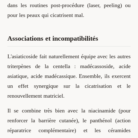
dans les routines post-procédure (laser, peeling) ou
pour les peaux qui cicatrisent mal.
Associations et incompatibilités
L'asiaticoside fait naturellement équipe avec les autres
triterpènes de la centella : madécassoside, acide
asiatique, acide madécassique. Ensemble, ils exercent
un effet synergique sur la cicatrisation et le
renouvellement matriciel.
Il se combine très bien avec la niacinamide (pour
renforcer la barrière cutanée), le panthénol (action
réparatrice complémentaire) et les céramides