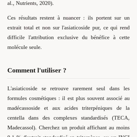
al., Nutrients, 2020).
Ces résultats restent à nuancer : ils portent sur un
extrait total et non sur l'asiaticoside pur, ce qui rend
difficile l'attribution exclusive du bénéfice à cette
molécule seule.
Comment l'utiliser ?
L'asiaticoside se retrouve rarement seul dans les
formules cosmétiques : il est plus souvent associé au
madécassoside et aux acides triterpéniques de la
centella dans des complexes standardisés (TECA,
Madecassol). Cherchez un produit affichant au moins