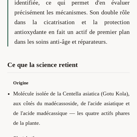
identifiée, ce qui permet d'en évaluer
précisément les mécanismes. Son double rôle
dans la cicatrisation et la protection
antioxydante en fait un actif de premier plan
dans les soins anti-âge et réparateurs.
Ce que la science retient
Origine
Molécule isolée de la Centella asiatica (Gotu Kola),
aux côtés du madécassoside, de l'acide asiatique et
de l'acide madécassique — les quatre actifs phares
de la plante.