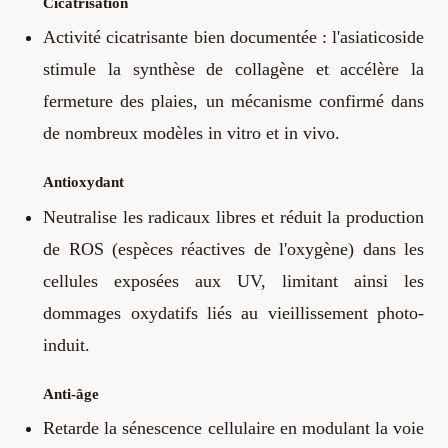
Cicatrisation
Activité cicatrisante bien documentée : l'asiaticoside
stimule la synthèse de collagène et accélère la
fermeture des plaies, un mécanisme confirmé dans
de nombreux modèles in vitro et in vivo.
Antioxydant
Neutralise les radicaux libres et réduit la production
de ROS (espèces réactives de l'oxygène) dans les
cellules exposées aux UV, limitant ainsi les
dommages oxydatifs liés au vieillissement photo-
induit.
Anti-âge
Retarde la sénescence cellulaire en modulant la voie