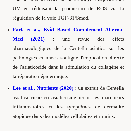
UV en réduisant la production de ROS via la
régulation de la voie TGF-β1/Smad.
Park et al., Evid Based Complement Alternat
Med (2021)
: une revue des effets
pharmacologiques de la Centella asiatica sur les
pathologies cutanées souligne l'implication directe
de l'asiaticoside dans la stimulation du collagène et
la réparation épidermique.
Lee et al., Nutrients (2020)
: un extrait de Centella
asiatica riche en asiaticoside réduit les marqueurs
inflammatoires et les symptômes de dermatite
atopique dans des modèles cellulaires et murins.