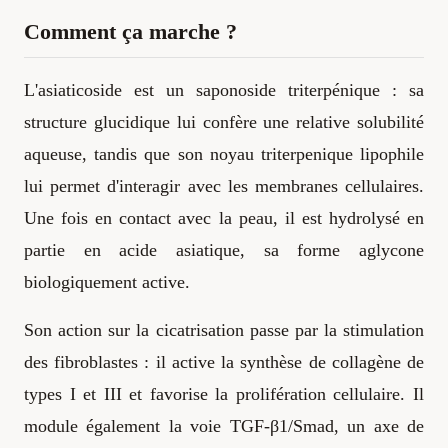
Comment ça marche ?
L'asiaticoside est un saponoside triterpénique : sa
structure glucidique lui confère une relative solubilité
aqueuse, tandis que son noyau triterpenique lipophile
lui permet d'interagir avec les membranes cellulaires.
Une fois en contact avec la peau, il est hydrolysé en
partie en acide asiatique, sa forme aglycone
biologiquement active.
Son action sur la cicatrisation passe par la stimulation
des fibroblastes : il active la synthèse de collagène de
types I et III et favorise la prolifération cellulaire. Il
module également la voie TGF-β1/Smad, un axe de