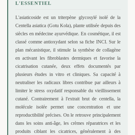
L'ESSENTIEL
L'asiaticoside est un triterpène glycosylé isolé de la
Centella asiatica (Gotu Kola), plante utilisée depuis des
siècles en médecine ayurvédique. En cosmétique, il est
classé comme antioxydant selon sa fiche INCI. Sur le
plan mécanistique, il stimule la synthèse de collagène
en activant les fibroblastes dermiques et favorise la
cicatrisation cutanée, deux effets documentés par
plusieurs études in vitro et cliniques. Sa capacité à
neutraliser les radicaux libres contribue par ailleurs à
limiter le stress oxydatif responsable du vieillissement
cutané. Contrairement à l'extrait brut de centella, la
molécule isolée permet une concentration et une
reproductibilité précises. On le retrouve principalement
dans les soins anti-âge, les crèmes réparatrices et les
produits ciblant les cicatrices, généralement à des