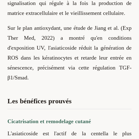
signalisation qui régule à la fois la production de
matrice extracellulaire et le vieillissement cellulaire.
Sur le plan antioxydant, une étude de Jiang et al. (Exp
Ther Med, 2022) a montré qu'en conditions
d'exposition UV, l'asiaticoside réduit la génération de
ROS dans les kératinocytes et retarde leur entrée en
sénescence, précisément via cette régulation TGF-
β1/Smad.
Les bénéfices prouvés
Cicatrisation et remodelage cutané
L'asiaticoside est l'actif de la centella le plus