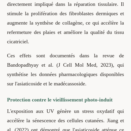
directement impliqué dans la réparation tissulaire. Il
stimule la prolifération des fibroblastes dermiques et
augmente la synthèse de collagène, ce qui accélère la
refermeture des plaies et améliore la qualité du tissu
cicatriciel.
Ces effets sont documentés dans la revue de
Bandopadhyay et al. (J Cell Mol Med, 2023), qui
synthétise les données pharmacologiques disponibles
sur l'asiaticoside et le madécassoside.
Protection contre le vieillissement photo-induit
L'exposition aux UV génère un stress oxydatif qui
accélère la sénescence des cellules cutanées. Jiang et
al. (2022) ont démontré que l'asiaticoside atténue ce