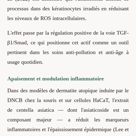
processus dans des kératinocytes irradiés en réduisant
les niveaux de ROS intracellulaires.
L'effet passe par la régulation positive de la voie TGF-
β1/Smad, ce qui positionne cet actif comme un outil
pertinent dans les soins anti-pollution et anti-âge à
usage quotidien.
Apaisement et modulation inflammatoire
Dans des modèles de dermatite atopique induite par le
DNCB chez la souris et sur cellules HaCaT, l'extrait
de centella asiatica — dont l'asiaticoside est un
composant majeur — a réduit les marqueurs
inflammatoires et l'épaississement épidermique (Lee et