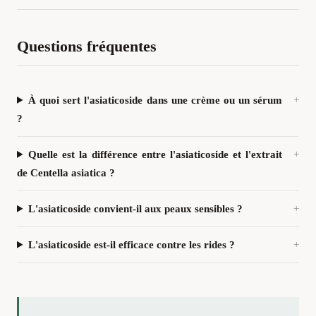
Questions fréquentes
À quoi sert l'asiaticoside dans une crème ou un sérum
?
Quelle est la différence entre l'asiaticoside et l'extrait
de Centella asiatica ?
L'asiaticoside convient-il aux peaux sensibles ?
L'asiaticoside est-il efficace contre les rides ?