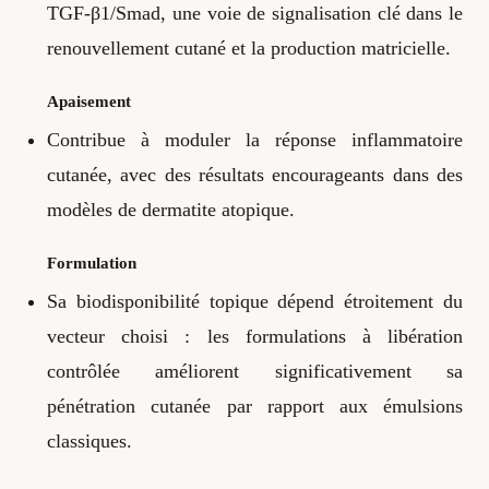
TGF-β1/Smad, une voie de signalisation clé dans le
renouvellement cutané et la production matricielle.
Apaisement
Contribue à moduler la réponse inflammatoire
cutanée, avec des résultats encourageants dans des
modèles de dermatite atopique.
Formulation
Sa biodisponibilité topique dépend étroitement du
vecteur choisi : les formulations à libération
contrôlée améliorent significativement sa
pénétration cutanée par rapport aux émulsions
classiques.