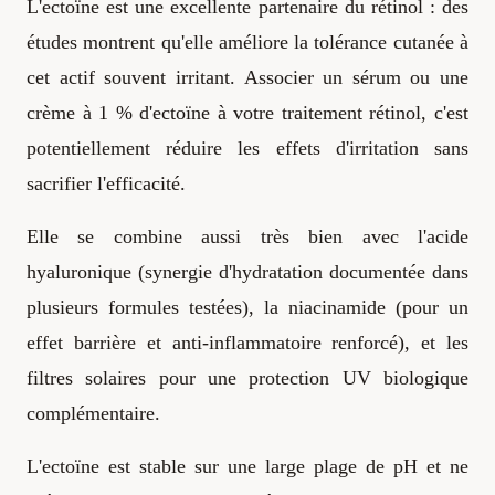
L'ectoïne est une excellente partenaire du rétinol : des
études montrent qu'elle améliore la tolérance cutanée à
cet actif souvent irritant. Associer un sérum ou une
crème à 1 % d'ectoïne à votre traitement rétinol, c'est
potentiellement réduire les effets d'irritation sans
sacrifier l'efficacité.
Elle se combine aussi très bien avec l'acide
hyaluronique (synergie d'hydratation documentée dans
plusieurs formules testées), la niacinamide (pour un
effet barrière et anti-inflammatoire renforcé), et les
filtres solaires pour une protection UV biologique
complémentaire.
L'ectoïne est stable sur une large plage de pH et ne