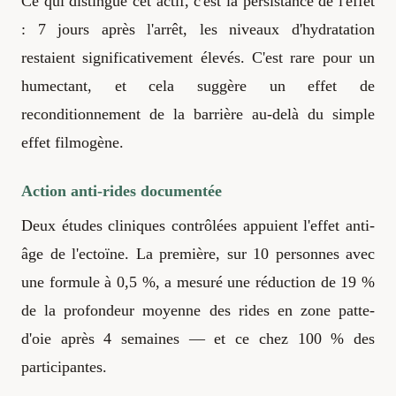
Ce qui distingue cet actif, c'est la persistance de l'effet
: 7 jours après l'arrêt, les niveaux d'hydratation
restaient significativement élevés. C'est rare pour un
humectant, et cela suggère un effet de
reconditionnement de la barrière au-delà du simple
effet filmogène.
Action anti-rides documentée
Deux études cliniques contrôlées appuient l'effet anti-
âge de l'ectoïne. La première, sur 10 personnes avec
une formule à 0,5 %, a mesuré une réduction de 19 %
de la profondeur moyenne des rides en zone patte-
d'oie après 4 semaines — et ce chez 100 % des
participantes.