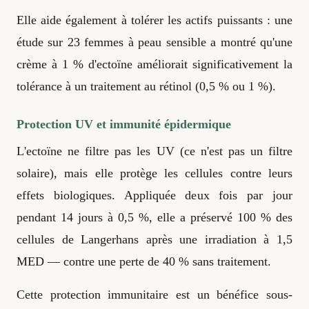
Elle aide également à tolérer les actifs puissants : une
étude sur 23 femmes à peau sensible a montré qu'une
crème à 1 % d'ectoïne améliorait significativement la
tolérance à un traitement au rétinol (0,5 % ou 1 %).
Protection UV et immunité épidermique
L'ectoïne ne filtre pas les UV (ce n'est pas un filtre
solaire), mais elle protège les cellules contre leurs
effets biologiques. Appliquée deux fois par jour
pendant 14 jours à 0,5 %, elle a préservé 100 % des
cellules de Langerhans après une irradiation à 1,5
MED — contre une perte de 40 % sans traitement.
Cette protection immunitaire est un bénéfice sous-