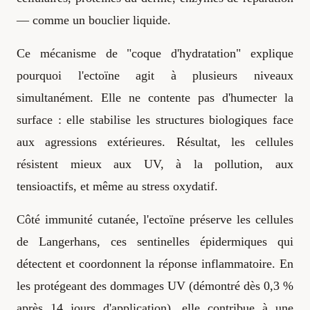
— comme un bouclier liquide.
Ce mécanisme de "coque d'hydratation" explique
pourquoi l'ectoïne agit à plusieurs niveaux
simultanément. Elle ne contente pas d'humecter la
surface : elle stabilise les structures biologiques face
aux agressions extérieures. Résultat, les cellules
résistent mieux aux UV, à la pollution, aux
tensioactifs, et même au stress oxydatif.
Côté immunité cutanée, l'ectoïne préserve les cellules
de Langerhans, ces sentinelles épidermiques qui
détectent et coordonnent la réponse inflammatoire. En
les protégeant des dommages UV (démontré dès 0,3 %
après 14 jours d'application), elle contribue à une