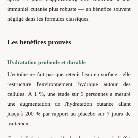
immunité cutanée plus robuste — un bénéfice souvent
négligé dans les formules classiques.
Les bénéfices prouvés
Hydratation profonde et durable
L'ectoïne ne fait pas que retenir l'eau en surface : elle
restructure l'environnement hydrique autour des
cellules. À 1 %, une étude sur 5 personnes a mesuré
une augmentation de l'hydratation cutanée allant
jusqu'à 200 % par rapport au placebo sur 7 jours de
traitement.