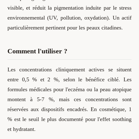
visible, et réduit la pigmentation induite par le stress
environnemental (UV, pollution, oxydation). Un actif
particulièrement pertinent pour les peaux citadines.
Comment l'utiliser ?
Les concentrations cliniquement actives se situent
entre 0,5 % et 2 %, selon le bénéfice ciblé. Les
formules médicales pour l'eczéma ou la peau atopique
montent à 5-7 %, mais ces concentrations sont
réservées aux dispositifs encadrés. En cosmétique, 1
% est le seuil le plus documenté pour l'effet soothing
et hydratant.