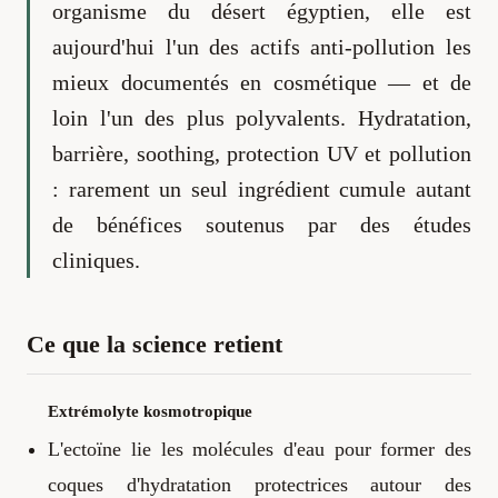
organisme du désert égyptien, elle est
aujourd'hui l'un des actifs anti-pollution les
mieux documentés en cosmétique — et de
loin l'un des plus polyvalents. Hydratation,
barrière, soothing, protection UV et pollution
: rarement un seul ingrédient cumule autant
de bénéfices soutenus par des études
cliniques.
Ce que la science retient
Extrémolyte kosmotropique
L'ectoïne lie les molécules d'eau pour former des
coques d'hydratation protectrices autour des