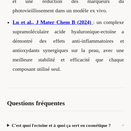
et une réduction des marqueurs du
photovieillissement dans un modèle ex vivo.
Lu et al., J Mater Chem B (2024)
: un complexe
supramoléculaire acide hyaluronique-ectoïne a
démontré des effets anti-inflammatoires et
antioxydants synergiques sur la peau, avec une
meilleure stabilité et efficacité que chaque
composant utilisé seul.
Questions fréquentes
C'est quoi l'ectoïne et à quoi ça sert en cosmétique ?