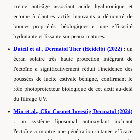
crème anti-âge associant acide hyaluronique et
ectoïne à d'autres actifs innovants a démontré de
bonnes propriétés rhéologiques et une efficacité
hydratante et lissante sur peaux matures.
Duteil et al., Dermatol Ther (Heidelb) (2022)
: un
écran solaire très haute protection intégrant de
l'ectoïne a significativement réduit l'incidence des
poussées de lucite estivale bénigne, confirmant le
rôle photoprotecteur biologique de cet actif au-delà
du filtrage UV.
Min et al., Clin Cosmet Investig Dermatol (2024)
: un système liposomal antioxydant incluant
l'ectoïne a montré une pénétration cutanée efficace