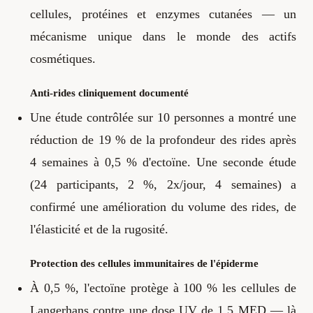
cellules, protéines et enzymes cutanées — un
mécanisme unique dans le monde des actifs
cosmétiques.
Anti-rides cliniquement documenté
Une étude contrôlée sur 10 personnes a montré une
réduction de 19 % de la profondeur des rides après
4 semaines à 0,5 % d'ectoïne. Une seconde étude
(24 participants, 2 %, 2x/jour, 4 semaines) a
confirmé une amélioration du volume des rides, de
l'élasticité et de la rugosité.
Protection des cellules immunitaires de l'épiderme
À 0,5 %, l'ectoïne protège à 100 % les cellules de
Langerhans contre une dose UV de 1,5 MED — là