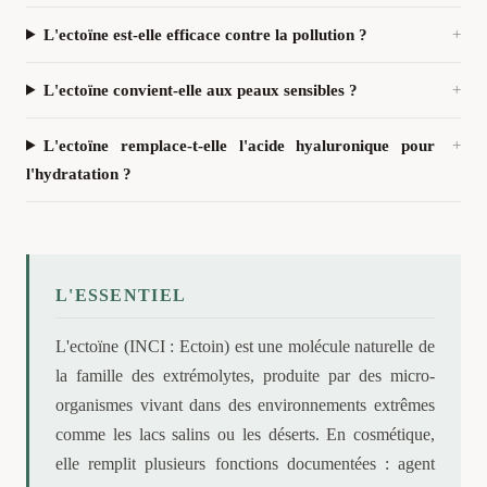
L'ectoïne est-elle efficace contre la pollution ?
L'ectoïne convient-elle aux peaux sensibles ?
L'ectoïne remplace-t-elle l'acide hyaluronique pour
l'hydratation ?
L'ESSENTIEL
L'ectoïne (INCI : Ectoin) est une molécule naturelle de
la famille des extrémolytes, produite par des micro-
organismes vivant dans des environnements extrêmes
comme les lacs salins ou les déserts. En cosmétique,
elle remplit plusieurs fonctions documentées : agent