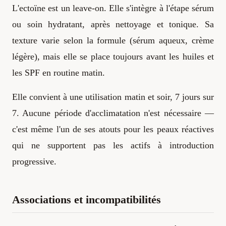
L'ectoïne est un leave-on. Elle s'intègre à l'étape sérum
ou soin hydratant, après nettoyage et tonique. Sa
texture varie selon la formule (sérum aqueux, crème
légère), mais elle se place toujours avant les huiles et
les SPF en routine matin.
Elle convient à une utilisation matin et soir, 7 jours sur
7. Aucune période d'acclimatation n'est nécessaire —
c'est même l'un de ses atouts pour les peaux réactives
qui ne supportent pas les actifs à introduction
progressive.
Associations et incompatibilités