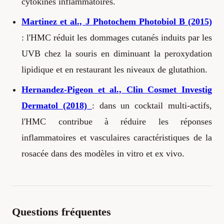
cytokines inflammatoires.
Martinez et al., J Photochem Photobiol B (2015)
: l'HMC réduit les dommages cutanés induits par les
UVB chez la souris en diminuant la peroxydation
lipidique et en restaurant les niveaux de glutathion.
Hernandez-Pigeon et al., Clin Cosmet Investig
Dermatol (2018)
: dans un cocktail multi-actifs,
l'HMC contribue à réduire les réponses
inflammatoires et vasculaires caractéristiques de la
rosacée dans des modèles in vitro et ex vivo.
Questions fréquentes