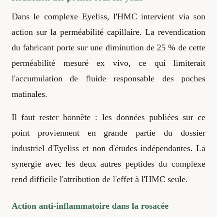
Dans le complexe Eyeliss, l'HMC intervient via son
action sur la perméabilité capillaire. La revendication
du fabricant porte sur une diminution de 25 % de cette
perméabilité mesuré ex vivo, ce qui limiterait
l'accumulation de fluide responsable des poches
matinales.
Il faut rester honnête : les données publiées sur ce
point proviennent en grande partie du dossier
industriel d'Eyeliss et non d'études indépendantes. La
synergie avec les deux autres peptides du complexe
rend difficile l'attribution de l'effet à l'HMC seule.
Action anti-inflammatoire dans la rosacée