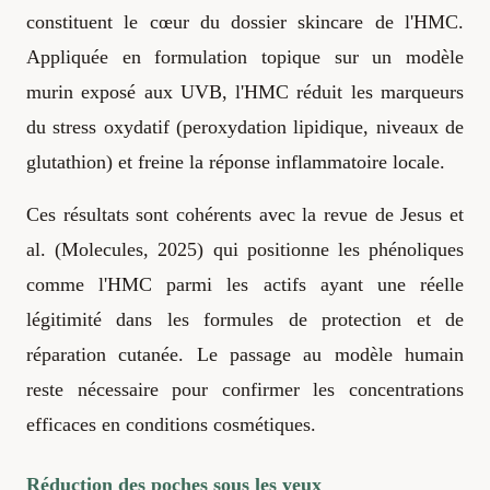
constituent le cœur du dossier skincare de l'HMC.
Appliquée en formulation topique sur un modèle
murin exposé aux UVB, l'HMC réduit les marqueurs
du stress oxydatif (peroxydation lipidique, niveaux de
glutathion) et freine la réponse inflammatoire locale.
Ces résultats sont cohérents avec la revue de Jesus et
al. (Molecules, 2025) qui positionne les phénoliques
comme l'HMC parmi les actifs ayant une réelle
légitimité dans les formules de protection et de
réparation cutanée. Le passage au modèle humain
reste nécessaire pour confirmer les concentrations
efficaces en conditions cosmétiques.
Réduction des poches sous les yeux