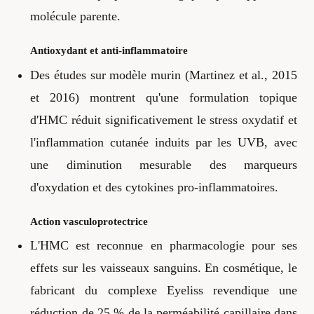
molécule parente.
Antioxydant et anti-inflammatoire
Des études sur modèle murin (Martinez et al., 2015
et 2016) montrent qu'une formulation topique
d'HMC réduit significativement le stress oxydatif et
l'inflammation cutanée induits par les UVB, avec
une diminution mesurable des marqueurs
d'oxydation et des cytokines pro-inflammatoires.
Action vasculoprotectrice
L'HMC est reconnue en pharmacologie pour ses
effets sur les vaisseaux sanguins. En cosmétique, le
fabricant du complexe Eyeliss revendique une
réduction de 25 % de la perméabilité capillaire dans