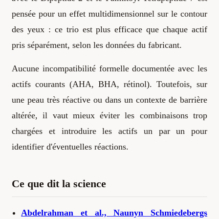
pensée pour un effet multidimensionnel sur le contour
des yeux : ce trio est plus efficace que chaque actif
pris séparément, selon les données du fabricant.
Aucune incompatibilité formelle documentée avec les
actifs courants (AHA, BHA, rétinol). Toutefois, sur
une peau très réactive ou dans un contexte de barrière
altérée, il vaut mieux éviter les combinaisons trop
chargées et introduire les actifs un par un pour
identifier d'éventuelles réactions.
Ce que dit la science
Abdelrahman et al., Naunyn Schmiedebergs