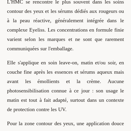
L'HMC se rencontre le plus souvent dans les soins
contour des yeux et les sérums dédiés aux rougeurs ou
à la peau réactive, généralement intégrée dans le
complexe Eyeliss. Les concentrations en formule finie
varient selon les marques et ne sont que rarement
communiquées sur l'emballage.
Elle s'applique en soin leave-on, matin et/ou soir, en
couche fine après les essences et sérums aqueux mais
avant les émollients et la crème. Aucune
photosensibilisation connue à ce jour : son usage le
matin est tout à fait adapté, surtout dans un contexte
de protection contre les UV.
Pour la zone contour des yeux, une application douce