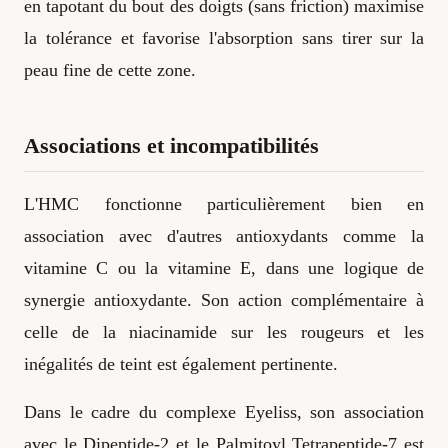
en tapotant du bout des doigts (sans friction) maximise
la tolérance et favorise l'absorption sans tirer sur la
peau fine de cette zone.
Associations et incompatibilités
L'HMC fonctionne particulièrement bien en
association avec d'autres antioxydants comme la
vitamine C ou la vitamine E, dans une logique de
synergie antioxydante. Son action complémentaire à
celle de la niacinamide sur les rougeurs et les
inégalités de teint est également pertinente.
Dans le cadre du complexe Eyeliss, son association
avec le Dipeptide-2 et le Palmitoyl Tetrapeptide-7 est