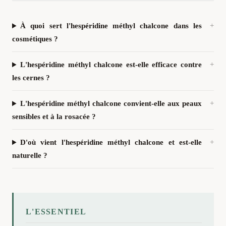
À quoi sert l'hespéridine méthyl chalcone dans les
cosmétiques ?
L'hespéridine méthyl chalcone est-elle efficace contre
les cernes ?
L'hespéridine méthyl chalcone convient-elle aux peaux
sensibles et à la rosacée ?
D'où vient l'hespéridine méthyl chalcone et est-elle
naturelle ?
L'ESSENTIEL