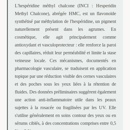
L'hespéridine méthyl chalcone (INCI : Hesperidin
Methyl Chalcone), abrégée HMC, est un flavonoïde
synthétisé par méthylation de l'hespéridine, un pigment
naturellement présent dans les agrumes. En
cosmétique, elle agit principalement comme
antioxydant et vasculoprotecteur : elle renforce la paroi
des capillaires, réduit leur perméabilité et limite la stase
veineuse locale. Ces mécanismes, documentés en
pharmacologie vasculaire, se traduisent en application
topique par une réduction visible des cernes vasculaires
et des poches sous les yeux liées à la rétention de
fluides. Des données préliminaires suggèrent également
une action anti-inflammatoire utile dans les peaux
sujettes à la rosacée ou fragilisées par les UV. Elle
s'utilise généralement en soins contour des yeux ou en
sérums ciblés, à des concentrations comprises entre 0,5