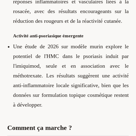
réponses inflammatoires et vasculaires liées à la
rosacée, avec des résultats encourageants sur la
réduction des rougeurs et de la réactivité cutanée.
Activité anti-psoriasique émergente
Une étude de 2026 sur modèle murin explore le
potentiel de l'HMC dans le psoriasis induit par
l'imiquimod, seule et en association avec le
méthotrexate. Les résultats suggèrent une activité
anti-inflammatoire locale significative, bien que les
données sur formulation topique cosmétique restent
à développer.
Comment ça marche ?