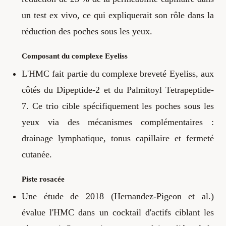
un test ex vivo, ce qui expliquerait son rôle dans la
réduction des poches sous les yeux.
Composant du complexe Eyeliss
L'HMC fait partie du complexe breveté Eyeliss, aux
côtés du Dipeptide-2 et du Palmitoyl Tetrapeptide-
7. Ce trio cible spécifiquement les poches sous les
yeux via des mécanismes complémentaires :
drainage lymphatique, tonus capillaire et fermeté
cutanée.
Piste rosacée
Une étude de 2018 (Hernandez-Pigeon et al.)
évalue l'HMC dans un cocktail d'actifs ciblant les