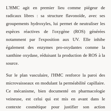
L'HMC agit en premier lieu comme piégeur de
radicaux libres : sa structure flavonoïde, avec ses
groupements hydroxyles, lui permet de neutraliser les
espèces réactives de l'oxygène (ROS) générées
notamment par l'exposition aux UV. Elle inhibe
également des enzymes pro-oxydantes comme la
xanthine oxydase, réduisant la production de ROS à la
source.
Sur le plan vasculaire, l'HMC renforce la paroi des
microvaisseaux en modulant la perméabilité capillaire.
Ce mécanisme, bien documenté en pharmacologie
veineuse, est celui qui est mis en avant dans le
contexte cosmétique pour justifier son action