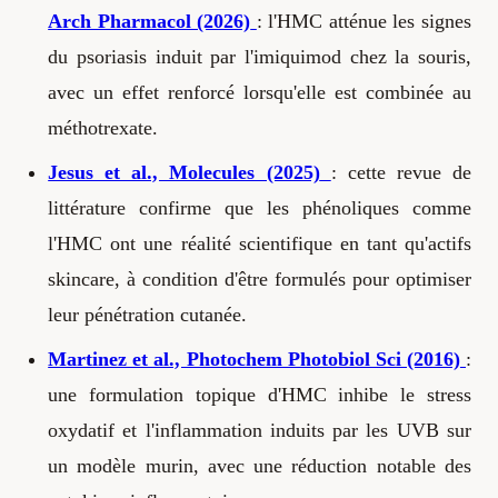
Arch Pharmacol (2026)
: l'HMC atténue les signes
du psoriasis induit par l'imiquimod chez la souris,
avec un effet renforcé lorsqu'elle est combinée au
méthotrexate.
Jesus et al., Molecules (2025)
: cette revue de
littérature confirme que les phénoliques comme
l'HMC ont une réalité scientifique en tant qu'actifs
skincare, à condition d'être formulés pour optimiser
leur pénétration cutanée.
Martinez et al., Photochem Photobiol Sci (2016)
:
une formulation topique d'HMC inhibe le stress
oxydatif et l'inflammation induits par les UVB sur
un modèle murin, avec une réduction notable des