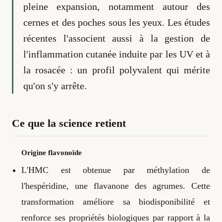
pleine expansion, notamment autour des
cernes et des poches sous les yeux. Les études
récentes l'associent aussi à la gestion de
l'inflammation cutanée induite par les UV et à
la rosacée : un profil polyvalent qui mérite
qu'on s'y arrête.
Ce que la science retient
Origine flavonoïde
L'HMC est obtenue par méthylation de
l'hespéridine, une flavanone des agrumes. Cette
transformation améliore sa biodisponibilité et
renforce ses propriétés biologiques par rapport à la