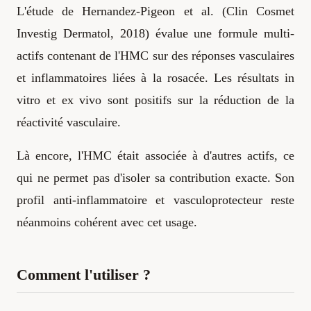
L'étude de Hernandez-Pigeon et al. (Clin Cosmet
Investig Dermatol, 2018) évalue une formule multi-
actifs contenant de l'HMC sur des réponses vasculaires
et inflammatoires liées à la rosacée. Les résultats in
vitro et ex vivo sont positifs sur la réduction de la
réactivité vasculaire.
Là encore, l'HMC était associée à d'autres actifs, ce
qui ne permet pas d'isoler sa contribution exacte. Son
profil anti-inflammatoire et vasculoprotecteur reste
néanmoins cohérent avec cet usage.
Comment l'utiliser ?