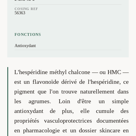
COSING REF
56363
FONCTIONS
Antioxydant
L'hespéridine méthyl chalcone — ou HMC —
est un flavonoïde dérivé de l'hespéridine, ce
pigment que l'on trouve naturellement dans
les agrumes. Loin d'être un simple
antioxydant de plus, elle cumule des
propriétés vasculoprotectrices documentées
en pharmacologie et un dossier skincare en