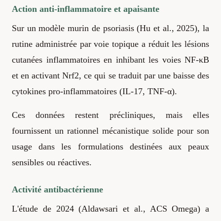
Action anti-inflammatoire et apaisante
Sur un modèle murin de psoriasis (Hu et al., 2025), la
rutine administrée par voie topique a réduit les lésions
cutanées inflammatoires en inhibant les voies NF-κB
et en activant Nrf2, ce qui se traduit par une baisse des
cytokines pro-inflammatoires (IL-17, TNF-α).
Ces données restent précliniques, mais elles
fournissent un rationnel mécanistique solide pour son
usage dans les formulations destinées aux peaux
sensibles ou réactives.
Activité antibactérienne
L'étude de 2024 (Aldawsari et al., ACS Omega) a