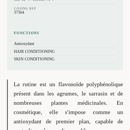
COSING REF
37564
FONCTIONS
Antioxydant
HAIR CONDITIONING
SKIN CONDITIONING
La rutine est un flavonoïde polyphénolique
présent dans les agrumes, le sarrasin et de
nombreuses plantes médicinales. En
cosmétique, elle s'impose comme un
antioxydant de premier plan, capable de