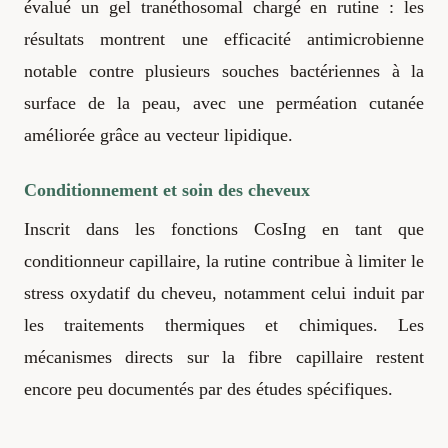
évalué un gel tranéthosomal chargé en rutine : les
résultats montrent une efficacité antimicrobienne
notable contre plusieurs souches bactériennes à la
surface de la peau, avec une perméation cutanée
améliorée grâce au vecteur lipidique.
Conditionnement et soin des cheveux
Inscrit dans les fonctions CosIng en tant que
conditionneur capillaire, la rutine contribue à limiter le
stress oxydatif du cheveu, notamment celui induit par
les traitements thermiques et chimiques. Les
mécanismes directs sur la fibre capillaire restent
encore peu documentés par des études spécifiques.