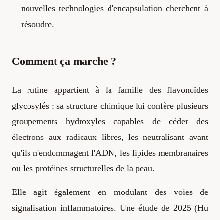
nouvelles technologies d'encapsulation cherchent à
résoudre.
Comment ça marche ?
La rutine appartient à la famille des flavonoïdes
glycosylés : sa structure chimique lui confère plusieurs
groupements hydroxyles capables de céder des
électrons aux radicaux libres, les neutralisant avant
qu'ils n'endommagent l'ADN, les lipides membranaires
ou les protéines structurelles de la peau.
Elle agit également en modulant des voies de
signalisation inflammatoires. Une étude de 2025 (Hu