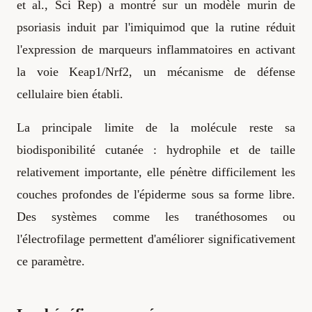
et al., Sci Rep) a montré sur un modèle murin de
psoriasis induit par l'imiquimod que la rutine réduit
l'expression de marqueurs inflammatoires en activant
la voie Keap1/Nrf2, un mécanisme de défense
cellulaire bien établi.
La principale limite de la molécule reste sa
biodisponibilité cutanée : hydrophile et de taille
relativement importante, elle pénètre difficilement les
couches profondes de l'épiderme sous sa forme libre.
Des systèmes comme les tranéthosomes ou
l'électrofilage permettent d'améliorer significativement
ce paramètre.