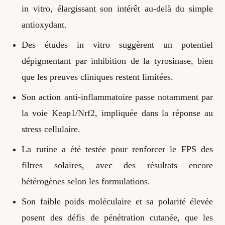
in vitro, élargissant son intérêt au-delà du simple
antioxydant.
Des études in vitro suggèrent un potentiel
dépigmentant par inhibition de la tyrosinase, bien
que les preuves cliniques restent limitées.
Son action anti-inflammatoire passe notamment par
la voie Keap1/Nrf2, impliquée dans la réponse au
stress cellulaire.
La rutine a été testée pour renforcer le FPS des
filtres solaires, avec des résultats encore
hétérogènes selon les formulations.
Son faible poids moléculaire et sa polarité élevée
posent des défis de pénétration cutanée, que les