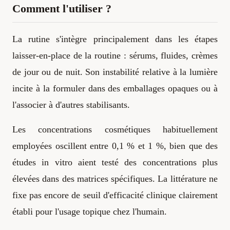
Comment l'utiliser ?
La rutine s'intègre principalement dans les étapes
laisser-en-place de la routine : sérums, fluides, crèmes
de jour ou de nuit. Son instabilité relative à la lumière
incite à la formuler dans des emballages opaques ou à
l'associer à d'autres stabilisants.
Les concentrations cosmétiques habituellement
employées oscillent entre 0,1 % et 1 %, bien que des
études in vitro aient testé des concentrations plus
élevées dans des matrices spécifiques. La littérature ne
fixe pas encore de seuil d'efficacité clinique clairement
établi pour l'usage topique chez l'humain.