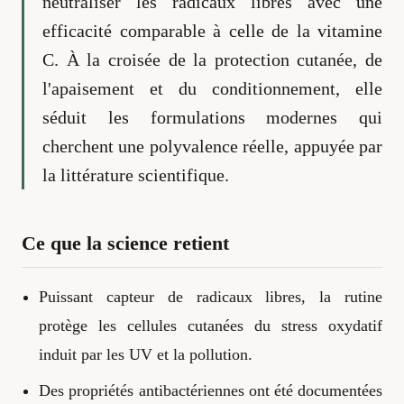
neutraliser les radicaux libres avec une
efficacité comparable à celle de la vitamine
C. À la croisée de la protection cutanée, de
l'apaisement et du conditionnement, elle
séduit les formulations modernes qui
cherchent une polyvalence réelle, appuyée par
la littérature scientifique.
Ce que la science retient
Puissant capteur de radicaux libres, la rutine
protège les cellules cutanées du stress oxydatif
induit par les UV et la pollution.
Des propriétés antibactériennes ont été documentées