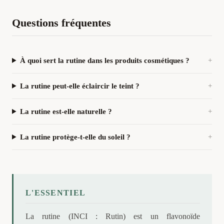
Questions fréquentes
À quoi sert la rutine dans les produits cosmétiques ?
La rutine peut-elle éclaircir le teint ?
La rutine est-elle naturelle ?
La rutine protège-t-elle du soleil ?
L'ESSENTIEL
La rutine (INCI : Rutin) est un flavonoïde