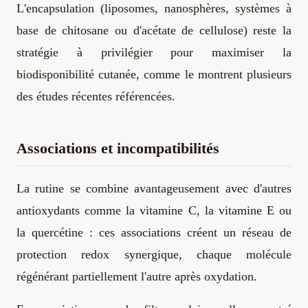
L'encapsulation (liposomes, nanosphères, systèmes à
base de chitosane ou d'acétate de cellulose) reste la
stratégie à privilégier pour maximiser la
biodisponibilité cutanée, comme le montrent plusieurs
des études récentes référencées.
Associations et incompatibilités
La rutine se combine avantageusement avec d'autres
antioxydants comme la vitamine C, la vitamine E ou
la quercétine : ces associations créent un réseau de
protection redox synergique, chaque molécule
régénérant partiellement l'autre après oxydation.