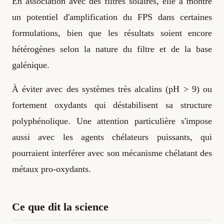
En association avec des filtres solaires, elle a montré
un potentiel d'amplification du FPS dans certaines
formulations, bien que les résultats soient encore
hétérogènes selon la nature du filtre et de la base
galénique.
À éviter avec des systèmes très alcalins (pH > 9) ou
fortement oxydants qui déstabilisent sa structure
polyphénolique. Une attention particulière s'impose
aussi avec les agents chélateurs puissants, qui
pourraient interférer avec son mécanisme chélatant des
métaux pro-oxydants.
Ce que dit la science