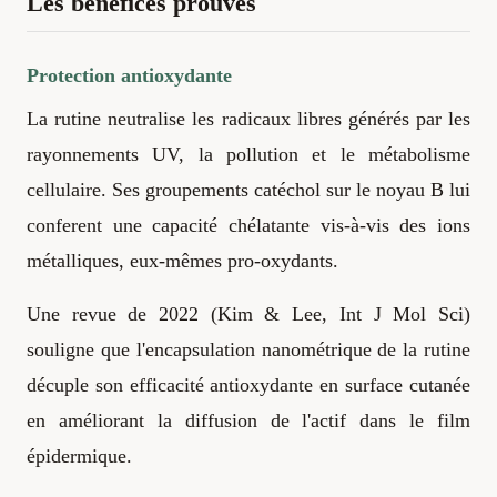
Les bénéfices prouvés
Protection antioxydante
La rutine neutralise les radicaux libres générés par les
rayonnements UV, la pollution et le métabolisme
cellulaire. Ses groupements catéchol sur le noyau B lui
conferent une capacité chélatante vis-à-vis des ions
métalliques, eux-mêmes pro-oxydants.
Une revue de 2022 (Kim & Lee, Int J Mol Sci)
souligne que l'encapsulation nanométrique de la rutine
décuple son efficacité antioxydante en surface cutanée
en améliorant la diffusion de l'actif dans le film
épidermique.