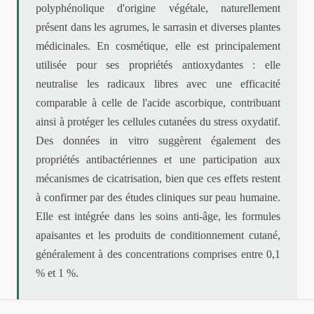
polyphénolique d'origine végétale, naturellement
présent dans les agrumes, le sarrasin et diverses plantes
médicinales. En cosmétique, elle est principalement
utilisée pour ses propriétés antioxydantes : elle
neutralise les radicaux libres avec une efficacité
comparable à celle de l'acide ascorbique, contribuant
ainsi à protéger les cellules cutanées du stress oxydatif.
Des données in vitro suggèrent également des
propriétés antibactériennes et une participation aux
mécanismes de cicatrisation, bien que ces effets restent
à confirmer par des études cliniques sur peau humaine.
Elle est intégrée dans les soins anti-âge, les formules
apaisantes et les produits de conditionnement cutané,
généralement à des concentrations comprises entre 0,1
% et 1 %.